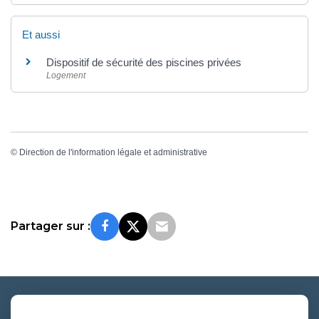
Et aussi
Dispositif de sécurité des piscines privées
Logement
©
Direction de l'information légale et administrative
Partager sur :