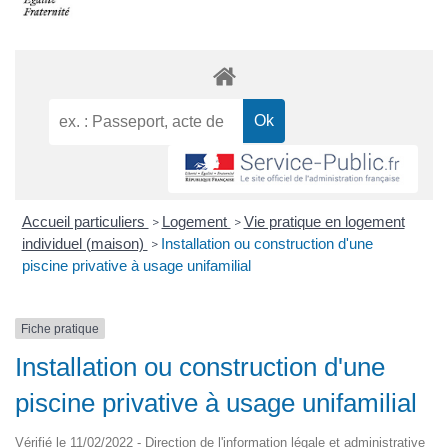
Accueil particuliers
Logement
Vie pratique en logement
>
>
individuel (maison)
Installation ou construction d'une
>
piscine privative à usage unifamilial
Fiche pratique
Installation ou construction d'une
piscine privative à usage unifamilial
Vérifié le 11/02/2022 - Direction de l'information légale et administrative