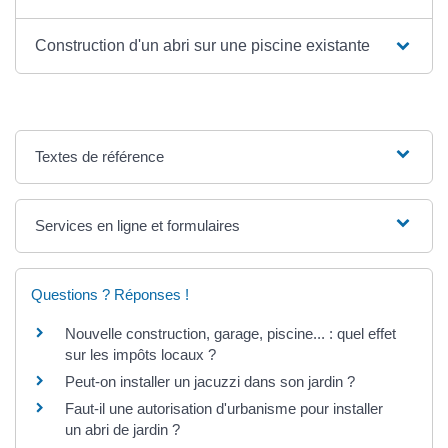
Construction d'un abri sur une piscine existante
Textes de référence
Services en ligne et formulaires
Questions ? Réponses !
Nouvelle construction, garage, piscine... : quel effet
sur les impôts locaux ?
Peut-on installer un jacuzzi dans son jardin ?
Faut-il une autorisation d'urbanisme pour installer
un abri de jardin ?