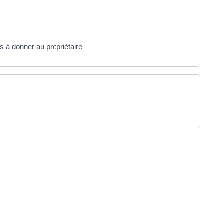
ifs à donner au propriétaire