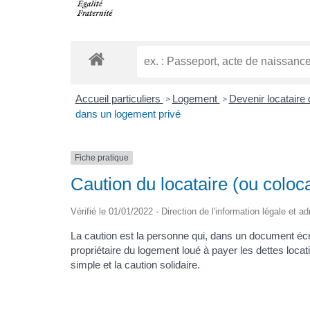
Accueil particuliers
Logement
Devenir locataire
>
>
dans un logement privé
Fiche pratique
Caution du locataire (ou coloc
Vérifié le 01/01/2022 - Direction de l'information légale et a
La caution est la personne qui, dans un document éc
propriétaire du logement loué à payer les dettes locati
simple et la caution solidaire.