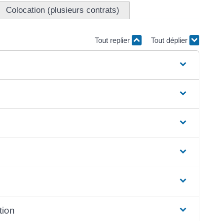
Colocation (plusieurs contrats)
Tout replier
Tout déplier
tion