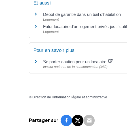
Et aussi
Dépôt de garantie dans un bail d'habitation
Logement
Futur locataire d'un logement privé : justificat
Logement
Pour en savoir plus
Se porter caution pour un locataire
Institut national de la consommation (INC)
©
Direction de l'information légale et administrative
Partager sur :