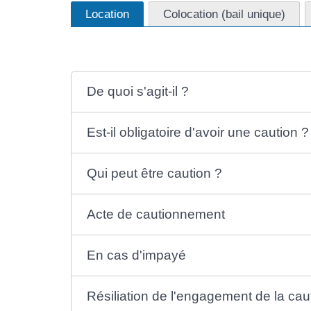
Location
Colocation (bail unique)
De quoi s'agit-il ?
Est-il obligatoire d'avoir une caution ?
Qui peut être caution ?
Acte de cautionnement
En cas d'impayé
Résiliation de l'engagement de la cau