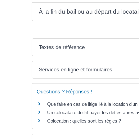
À la fin du bail ou au départ du locata
Textes de référence
Services en ligne et formulaires
Questions ? Réponses !
Que faire en cas de litige lié à la location d'u
Un colocataire doit-il payer les dettes après 
Colocation : quelles sont les règles ?