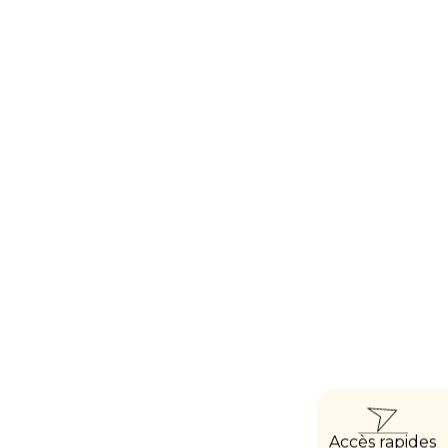
ACCÈ
Accès rapides