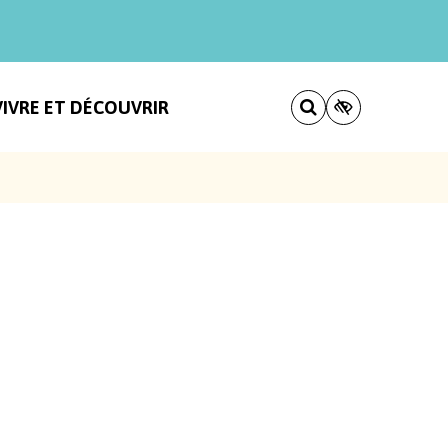
VIVRE ET DÉCOUVRIR