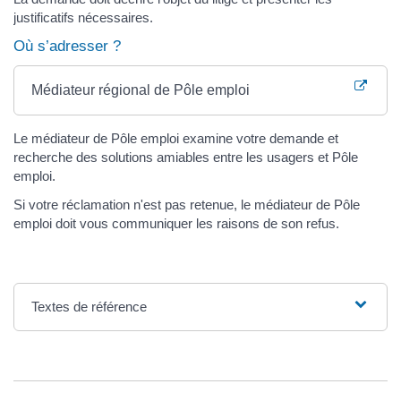
justificatifs nécessaires.
Où s’adresser ?
Médiateur régional de Pôle emploi
Le médiateur de Pôle emploi examine votre demande et
recherche des solutions amiables entre les usagers et Pôle
emploi.
Si votre réclamation n'est pas retenue, le médiateur de Pôle
emploi doit vous communiquer les raisons de son refus.
Textes de référence