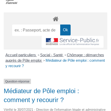
Accueil particuliers
Social - Santé
Chômage : démarches
>
>
auprès de Pôle emploi
Médiateur de Pôle emploi : comment
>
y recourir ?
Question-réponse
Médiateur de Pôle emploi :
comment y recourir ?
Vérifié le 30/07/2021 - Direction de l'information légale et administrative