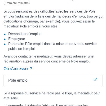
(Première ministre)
Si vous rencontrez des difficultés avec les services de Pôle
emploi (
radiation de la liste des demandeurs d'emploi, trop perçu
d'allocations chômage
, par exemple), vous pouvez saisir le
médiateur Pôle emploi si vous êtes :
Demandeur d'emploi
Employeur
Partenaire Pôle emploi dans la mise en œuvre du service
public de l'emploi
Avant de contacter le médiateur, vous devez adresser une
réclamation auprès du service concerné de Pôle emploi.
Où s’adresser ?
Pôle emploi
Si la réponse du service ne règle pas le litige, le médiateur peut
être saisi.
La demande doit décrire l'objet du litige et présenter les