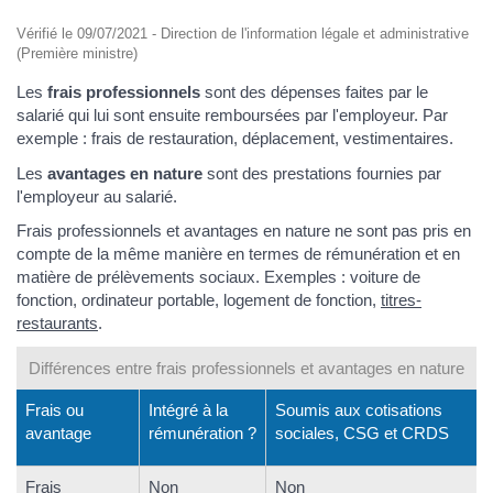
Vérifié le 09/07/2021 - Direction de l'information légale et administrative
(Première ministre)
Les
frais professionnels
sont des dépenses faites par le
salarié qui lui sont ensuite remboursées par l'employeur. Par
exemple : frais de restauration, déplacement, vestimentaires.
Les
avantages en nature
sont des prestations fournies par
l'employeur au salarié.
Frais professionnels et avantages en nature ne sont pas pris en
compte de la même manière en termes de rémunération et en
matière de prélèvements sociaux. Exemples : voiture de
fonction, ordinateur portable, logement de fonction,
titres-
restaurants
.
Différences entre frais professionnels et avantages en nature
Frais ou
Intégré à la
Soumis aux cotisations
avantage
rémunération ?
sociales, CSG et CRDS
Frais
Non
Non