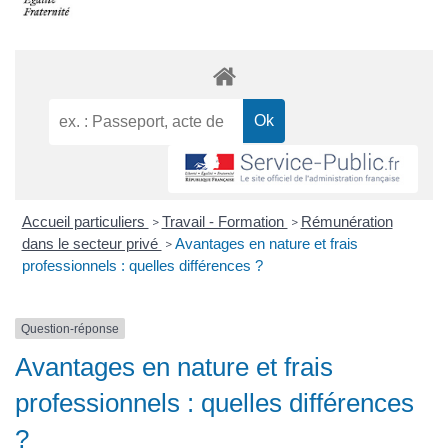
Accueil particuliers
Travail - Formation
Rémunération
>
>
dans le secteur privé
Avantages en nature et frais
>
professionnels : quelles différences ?
Question-réponse
Avantages en nature et frais
professionnels : quelles différences
?