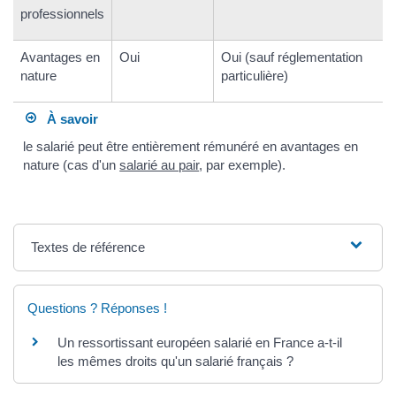
professionnels
Avantages en
Oui
Oui (sauf réglementation
nature
particulière)
À savoir
le salarié peut être entièrement rémunéré en avantages en
nature (cas d'un
salarié au pair
, par exemple).
Textes de référence
Questions ? Réponses !
Un ressortissant européen salarié en France a-t-il
les mêmes droits qu'un salarié français ?