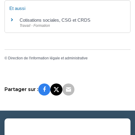
Et aussi
Cotisations sociales, CSG et CRDS
Travail - Formation
©
Direction de l'information légale et administrative
Partager sur :