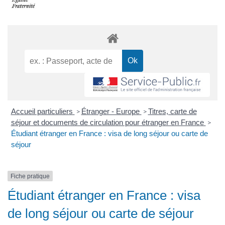
Accueil particuliers
Étranger - Europe
Titres, carte de
>
>
séjour et documents de circulation pour étranger en France
>
Étudiant étranger en France : visa de long séjour ou carte de
séjour
Fiche pratique
Étudiant étranger en France : visa
de long séjour ou carte de séjour