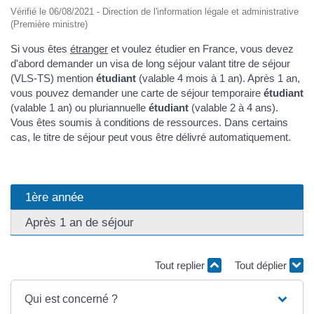
Vérifié le 06/08/2021 - Direction de l'information légale et administrative
(Première ministre)
Si vous êtes
étranger
et voulez étudier en France, vous devez
d'abord demander un visa de long séjour valant titre de séjour
(VLS-TS) mention
étudiant
(valable 4 mois à 1 an). Après 1 an,
vous pouvez demander une carte de séjour temporaire
étudiant
(valable 1 an) ou pluriannuelle
étudiant
(valable 2 à 4 ans).
Vous êtes soumis à conditions de ressources. Dans certains
cas, le titre de séjour peut vous être délivré automatiquement.
1ère année
Après 1 an de séjour
Tout replier
Tout déplier
Qui est concerné ?