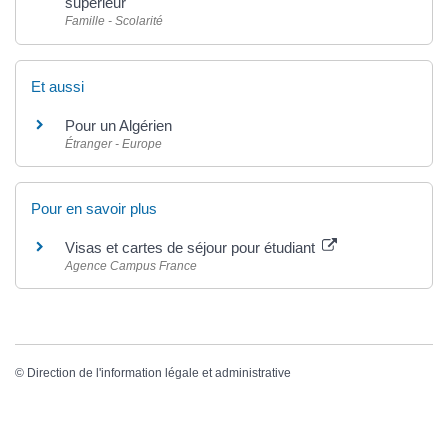
supérieur
Famille - Scolarité
Et aussi
Pour un Algérien
Étranger - Europe
Pour en savoir plus
Visas et cartes de séjour pour étudiant
Agence Campus France
©
Direction de l'information légale et administrative