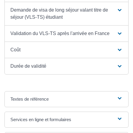
Demande de visa de long séjour valant titre de
séjour (VLS-TS) étudiant
Validation du VLS-TS après l'arrivée en France
Coût
Durée de validité
Textes de référence
Services en ligne et formulaires