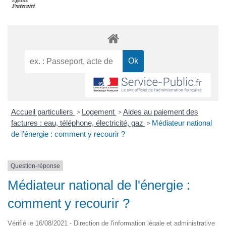
Accueil particuliers
Logement
Aides au paiement des
>
>
factures : eau, téléphone, électricité, gaz
Médiateur national
>
de l'énergie : comment y recourir ?
Question-réponse
Médiateur national de l'énergie :
comment y recourir ?
Vérifié le 16/08/2021 - Direction de l'information légale et administrative