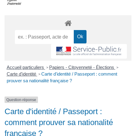
Accueil particuliers
Papiers - Citoyenneté - Élections
>
>
Carte d'identité
Carte d'identité / Passeport : comment
>
prouver sa nationalité française ?
Question-réponse
Carte d'identité / Passeport :
comment prouver sa nationalité
française ?