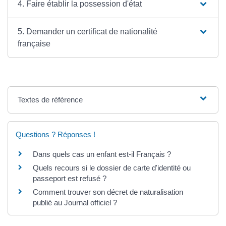
4. Faire établir la possession d'état
5. Demander un certificat de nationalité
française
Textes de référence
Questions ? Réponses !
Dans quels cas un enfant est-il Français ?
Quels recours si le dossier de carte d'identité ou
passeport est refusé ?
Comment trouver son décret de naturalisation
publié au Journal officiel ?