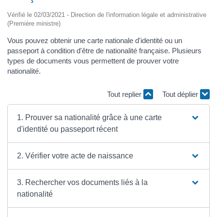
Vérifié le 02/03/2021 - Direction de l'information légale et administrative
(Première ministre)
Vous pouvez obtenir une carte nationale d'identité ou un
passeport à condition d'être de nationalité française. Plusieurs
types de documents vous permettent de prouver votre
nationalité.
Tout replier
Tout déplier
1. Prouver sa nationalité grâce à une carte
d'identité ou passeport récent
2. Vérifier votre acte de naissance
3. Rechercher vos documents liés à la
nationalité