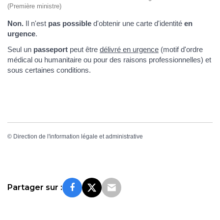
(Première ministre)
Non.
Il n'est
pas possible
d'obtenir une carte d'identité
en
urgence
.
Seul un
passeport
peut être
délivré en urgence
(motif d'ordre
médical ou humanitaire ou pour des raisons professionnelles) et
sous certaines conditions.
©
Direction de l'information légale et administrative
Partager sur :