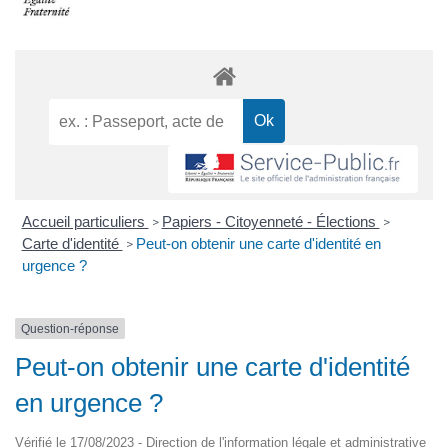
Accueil particuliers
Papiers - Citoyenneté - Élections
>
>
Carte d'identité
Peut-on obtenir une carte d'identité en
>
urgence ?
Question-réponse
Peut-on obtenir une carte d'identité
en urgence ?
Vérifié le 17/08/2023 - Direction de l'information légale et administrative