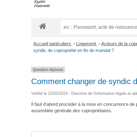
Accueil particuliers
Logement
Acteurs de la copr
>
>
syndic de copropriété en fin de mandat ?
Question-réponse
Comment changer de syndic de
Vérifié le 22/03/2023 - Direction de l'information légale et a
Il faut d'abord procéder à la mise en concurrence de p
assemblée générale des copropriétaires.