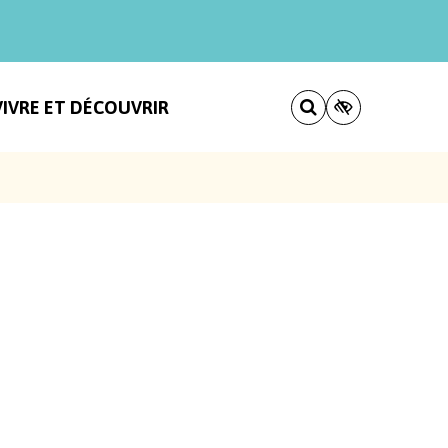
VIVRE ET DÉCOUVRIR