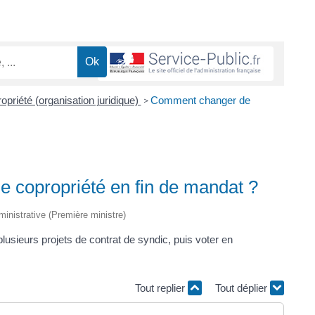
opriété (organisation juridique)
Comment changer de
>
 copropriété en fin de mandat ?
dministrative (Première ministre)
lusieurs projets de contrat de syndic, puis voter en
Tout replier
Tout déplier