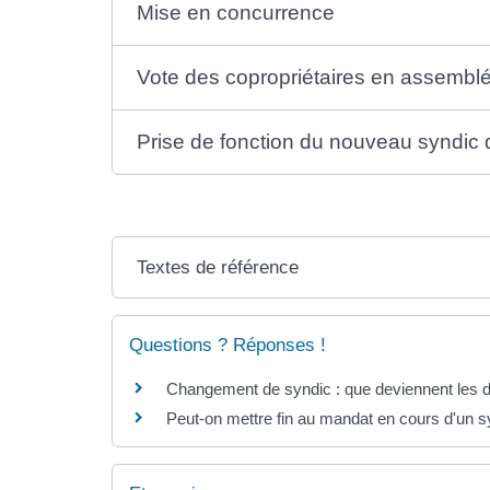
Mise en concurrence
Vote des copropriétaires en assembl
Prise de fonction du nouveau syndic 
Textes de référence
Questions ? Réponses !
Changement de syndic : que deviennent les d
Peut-on mettre fin au mandat en cours d'un s