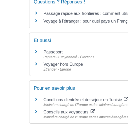
Questions ? Réponses !
Passage rapide aux frontières : comment util
Voyage à l'étranger : pour quel pays un Franç
Et aussi
Passeport
Papiers - Citoyenneté - Élections
Voyager hors Europe
Étranger - Europe
Pour en savoir plus
Conditions d'entrée et de séjour en Tunisie
Ministère chargé de l'Europe et des affaires étrangère
Conseils aux voyageurs
Ministère chargé de l'Europe et des affaires étrangère