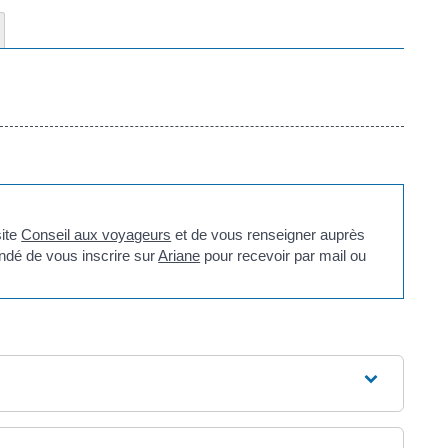
site
Conseil aux voyageurs
et de vous renseigner auprès
ndé de vous inscrire sur
Ariane
pour recevoir par mail ou