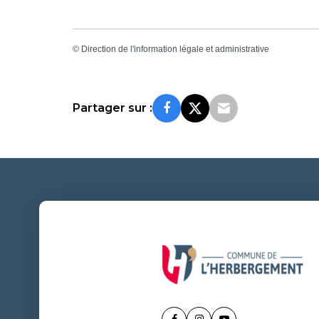
©
Direction de l'information légale et administrative
Partager sur :