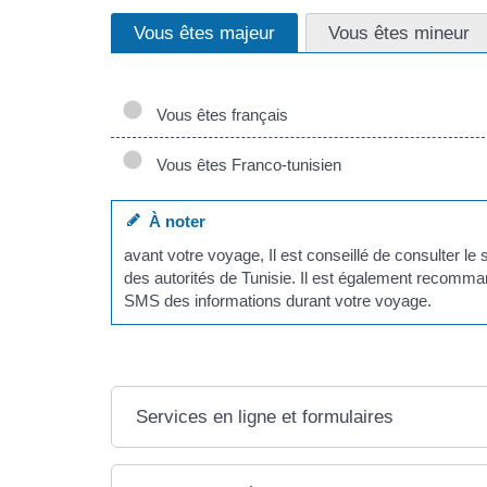
Vous êtes majeur
Vous êtes mineur
Vous êtes français
Vous êtes Franco-tunisien
À noter
avant votre voyage, Il est conseillé de consulter le 
des autorités de Tunisie. Il est également recomma
SMS des informations durant votre voyage.
Services en ligne et formulaires