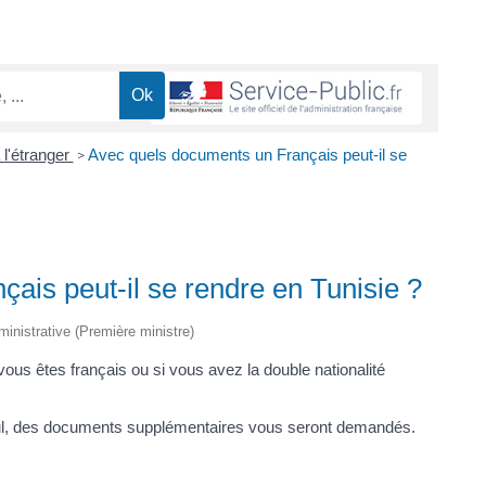
 l'étranger
Avec quels documents un Français peut-il se
>
ais peut-il se rendre en Tunisie ?
dministrative (Première ministre)
 vous êtes français ou si vous avez la double nationalité
eul, des documents supplémentaires vous seront demandés.