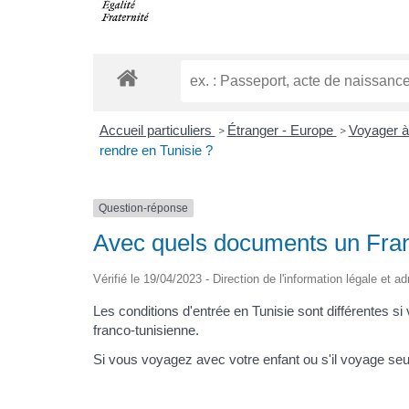
Accueil particuliers
Étranger - Europe
Voyager à
>
>
rendre en Tunisie ?
Question-réponse
Avec quels documents un Franç
Vérifié le 19/04/2023 - Direction de l'information légale et a
Les conditions d'entrée en Tunisie sont différentes si
franco-tunisienne.
Si vous voyagez avec votre enfant ou s'il voyage s