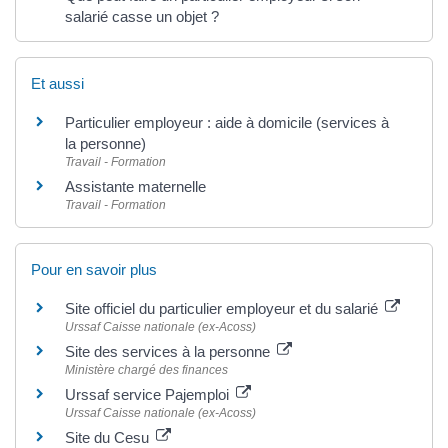
salarié casse un objet ?
Et aussi
Particulier employeur : aide à domicile (services à
la personne)
Travail - Formation
Assistante maternelle
Travail - Formation
Pour en savoir plus
Site officiel du particulier employeur et du salarié
Urssaf Caisse nationale (ex-Acoss)
Site des services à la personne
Ministère chargé des finances
Urssaf service Pajemploi
Urssaf Caisse nationale (ex-Acoss)
Site du Cesu