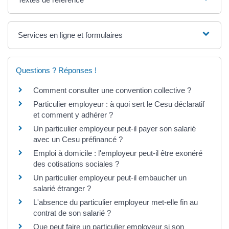
Services en ligne et formulaires
Questions ? Réponses !
Comment consulter une convention collective ?
Particulier employeur : à quoi sert le Cesu déclaratif
et comment y adhérer ?
Un particulier employeur peut-il payer son salarié
avec un Cesu préfinancé ?
Emploi à domicile : l'employeur peut-il être exonéré
des cotisations sociales ?
Un particulier employeur peut-il embaucher un
salarié étranger ?
L'absence du particulier employeur met-elle fin au
contrat de son salarié ?
Que peut faire un particulier employeur si son