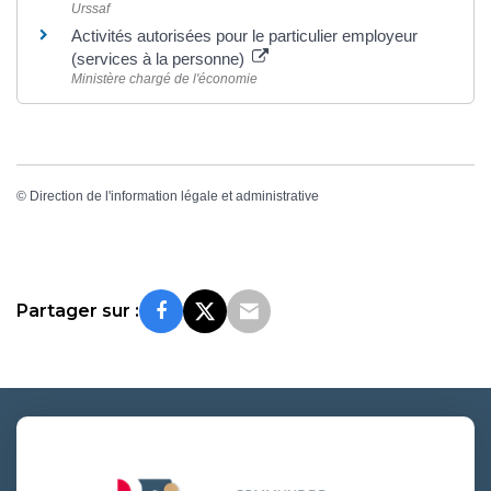
Urssaf
Activités autorisées pour le particulier employeur
(services à la personne)
Ministère chargé de l'économie
©
Direction de l'information légale et administrative
Partager sur :