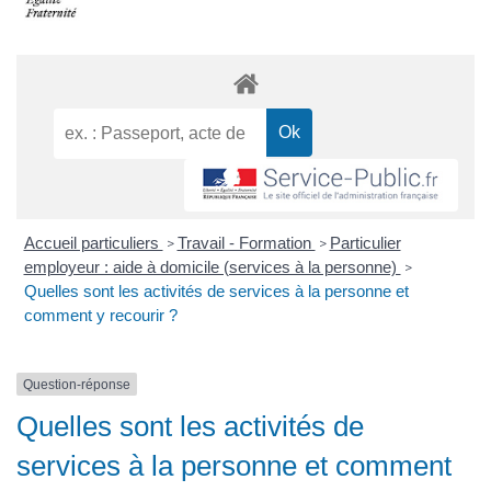
Accueil particuliers
Travail - Formation
Particulier
>
>
employeur : aide à domicile (services à la personne)
>
Quelles sont les activités de services à la personne et
comment y recourir ?
Question-réponse
Quelles sont les activités de
services à la personne et comment