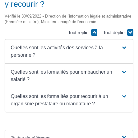
y recourir ?
Vérifié le 30/09/2022 - Direction de l'information légale et administrative
(Première ministre), Ministère chargé de l'économie
Tout replier
Tout déplier
Quelles sont les activités des services à la
personne ?
Quelles sont les formalités pour embaucher un
salarié ?
Quelles sont les formalités pour recourir à un
organisme prestataire ou mandataire ?
Textes de référence