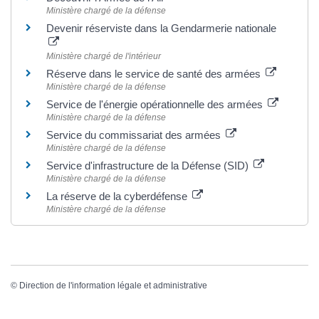
Ministère chargé de la défense
Devenir réserviste dans la Gendarmerie nationale
Ministère chargé de l'intérieur
Réserve dans le service de santé des armées
Ministère chargé de la défense
Service de l'énergie opérationnelle des armées
Ministère chargé de la défense
Service du commissariat des armées
Ministère chargé de la défense
Service d'infrastructure de la Défense (SID)
Ministère chargé de la défense
La réserve de la cyberdéfense
Ministère chargé de la défense
©
Direction de l'information légale et administrative