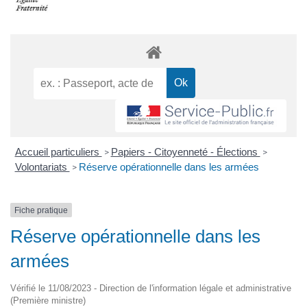
Accueil particuliers
Papiers - Citoyenneté - Élections
>
>
Volontariats
Réserve opérationnelle dans les armées
>
Fiche pratique
Réserve opérationnelle dans les
armées
Vérifié le 11/08/2023 - Direction de l'information légale et administrative
(Première ministre)