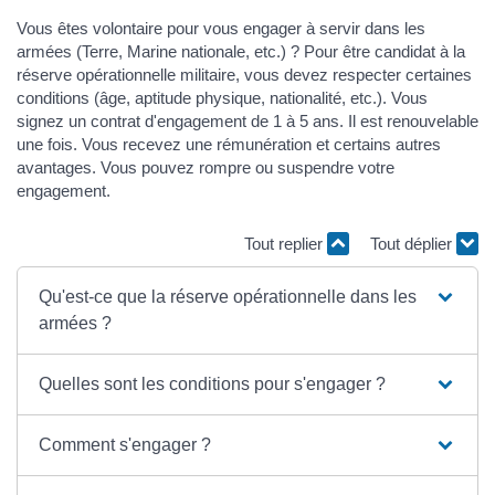
Vous êtes volontaire pour vous engager à servir dans les
armées (Terre, Marine nationale, etc.) ? Pour être candidat à la
réserve opérationnelle militaire, vous devez respecter certaines
conditions (âge, aptitude physique, nationalité, etc.). Vous
signez un contrat d'engagement de 1 à 5 ans. Il est renouvelable
une fois. Vous recevez une rémunération et certains autres
avantages. Vous pouvez rompre ou suspendre votre
engagement.
Tout replier
Tout déplier
Qu'est-ce que la réserve opérationnelle dans les
armées ?
Quelles sont les conditions pour s'engager ?
Comment s'engager ?