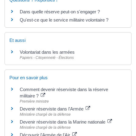
Dans quelle réserve peut-on s'engager ?
Qu'est-ce que le service militaire volontaire ?
Et aussi
Volontariat dans les armées
Papiers - Citoyenneté - Élections
Pour en savoir plus
Comment devenir réserviste dans la réserve
militaire ?
Première ministre
Devenir réserviste dans l'Armée
Ministère chargé de la défense
Devenir réserviste dans la Marine nationale
Ministère chargé de la défense
Découvrir l'Armée de l'Air