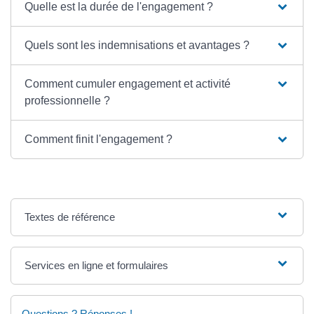
Quelle est la durée de l'engagement ?
Quels sont les indemnisations et avantages ?
Comment cumuler engagement et activité
professionnelle ?
Comment finit l'engagement ?
Textes de référence
Services en ligne et formulaires
Questions ? Réponses !