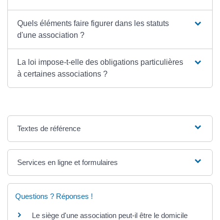
Quels éléments faire figurer dans les statuts
d'une association ?
La loi impose-t-elle des obligations particulières
à certaines associations ?
Textes de référence
Services en ligne et formulaires
Questions ? Réponses !
Le siège d'une association peut-il être le domicile