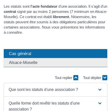
Les statuts sont
l'acte fondateur
d'une association. Il s'agit d'un
contrat
signé par au moins 2 personnes (7 minimum en Alsace-
Moselle). Ce contrat est établi
librement
. Néanmoins, les
statuts peuvent être soumis à des obligations particulières pour
certaines associations. Nous vous présentons les informations
à connaître.
Cas général
Alsace-Moselle
Tout replier
Tout déplier
Que sont les statuts d'une association ?
Quelle forme doit revêtir les statuts d'une
association ?