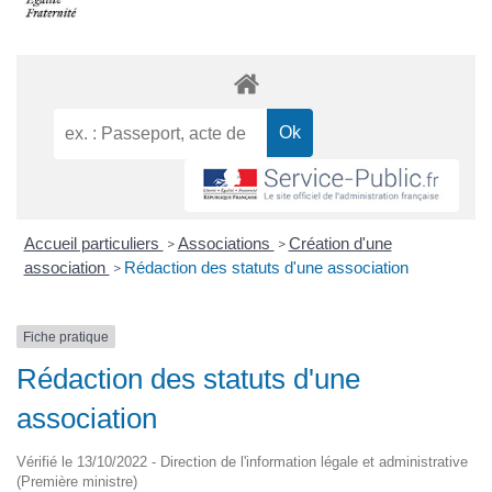
Accueil particuliers
Associations
Création d'une
>
>
association
Rédaction des statuts d'une association
>
Fiche pratique
Rédaction des statuts d'une
association
Vérifié le 13/10/2022 - Direction de l'information légale et administrative
(Première ministre)