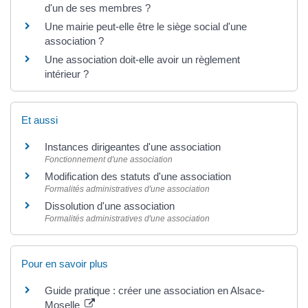
d'un de ses membres ?
Une mairie peut-elle être le siège social d'une
association ?
Une association doit-elle avoir un règlement
intérieur ?
Et aussi
Instances dirigeantes d'une association
Fonctionnement d'une association
Modification des statuts d'une association
Formalités administratives d'une association
Dissolution d'une association
Formalités administratives d'une association
Pour en savoir plus
Guide pratique : créer une association en Alsace-
Moselle