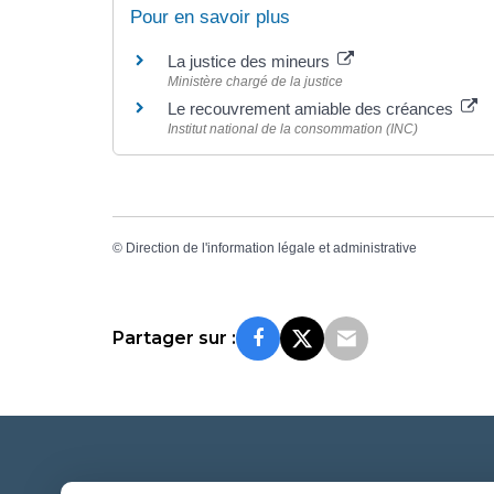
Pour en savoir plus
La justice des mineurs
Ministère chargé de la justice
Le recouvrement amiable des créances
Institut national de la consommation (INC)
©
Direction de l'information légale et administrative
Partager sur :