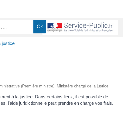
 justice
dministrative (Première ministre), Ministère chargé de la justice
ment à la justice. Dans certains lieux, il est possible de
, l'aide juridictionnelle peut prendre en charge vos frais.