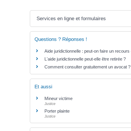
Services en ligne et formulaires
Questions ? Réponses !
Aide juridictionnelle : peut-on faire un recour
L'aide juridictionnelle peut-elle être retirée ?
Comment consulter gratuitement un avocat ?
Et aussi
Mineur victime
Justice
Porter plainte
Justice