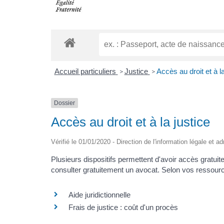
Accueil particuliers
Justice
Accès au droit et à la
>
>
Dossier
Accès au droit et à la justice
Vérifié le 01/01/2020 - Direction de l'information légale et a
Plusieurs dispositifs permettent d'avoir accès gratuite
consulter gratuitement un avocat. Selon vos ressources
Aide juridictionnelle
Frais de justice : coût d'un procès