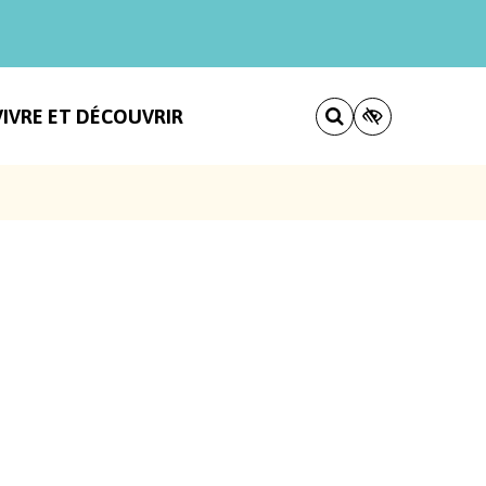
VIVRE ET DÉCOUVRIR