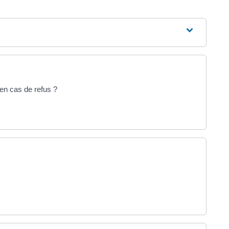
s en cas de refus ?