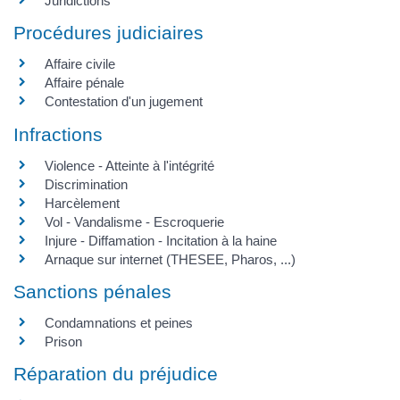
Juridictions
Procédures judiciaires
Affaire civile
Affaire pénale
Contestation d'un jugement
Infractions
Violence - Atteinte à l'intégrité
Discrimination
Harcèlement
Vol - Vandalisme - Escroquerie
Injure - Diffamation - Incitation à la haine
Arnaque sur internet (THESEE, Pharos, ...)
Sanctions pénales
Condamnations et peines
Prison
Réparation du préjudice