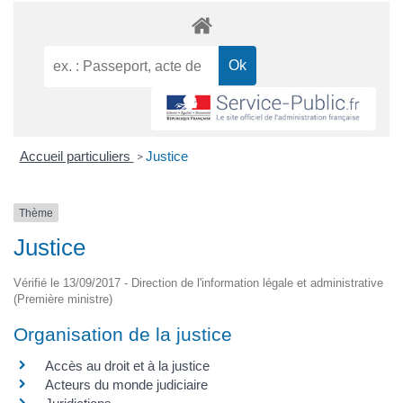
Accueil particuliers
Justice
>
Thème
Justice
Vérifié le 13/09/2017 - Direction de l'information légale et administrative
(Première ministre)
Organisation de la justice
Accès au droit et à la justice
Acteurs du monde judiciaire