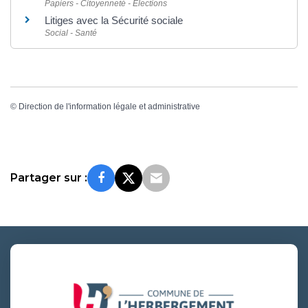
Papiers - Citoyenneté - Élections
Litiges avec la Sécurité sociale
Social - Santé
©
Direction de l'information légale et administrative
Partager sur :