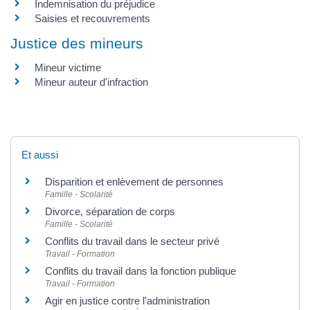
Indemnisation du préjudice
Saisies et recouvrements
Justice des mineurs
Mineur victime
Mineur auteur d'infraction
Et aussi
Disparition et enlèvement de personnes
Famille - Scolarité
Divorce, séparation de corps
Famille - Scolarité
Conflits du travail dans le secteur privé
Travail - Formation
Conflits du travail dans la fonction publique
Travail - Formation
Agir en justice contre l'administration