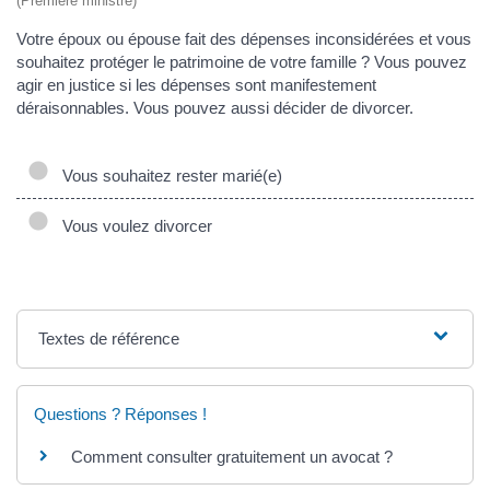
(Première ministre)
Votre époux ou épouse fait des dépenses inconsidérées et vous
souhaitez protéger le patrimoine de votre famille ? Vous pouvez
agir en justice si les dépenses sont manifestement
déraisonnables. Vous pouvez aussi décider de divorcer.
Vous souhaitez rester marié(e)
Vous voulez divorcer
Textes de référence
Questions ? Réponses !
Comment consulter gratuitement un avocat ?