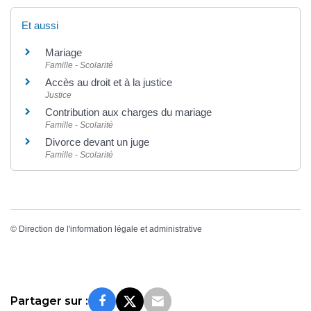
Et aussi
Mariage
Famille - Scolarité
Accès au droit et à la justice
Justice
Contribution aux charges du mariage
Famille - Scolarité
Divorce devant un juge
Famille - Scolarité
©
Direction de l'information légale et administrative
Partager sur :