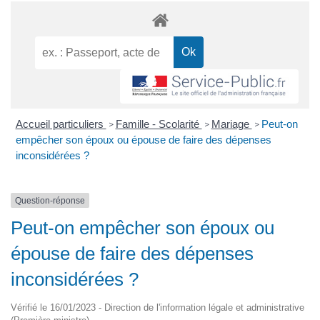
Accueil particuliers
Famille - Scolarité
Mariage
Peut-on
>
>
>
empêcher son époux ou épouse de faire des dépenses
inconsidérées ?
Question-réponse
Peut-on empêcher son époux ou
épouse de faire des dépenses
inconsidérées ?
Vérifié le 16/01/2023 - Direction de l'information légale et administrative