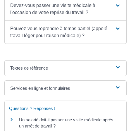
Devez-vous passer une visite médicale à
l'occasion de votre reprise du travail ?
Pouvez-vous reprendre à temps partiel (appelé
travail léger pour raison médicale) ?
Textes de référence
Services en ligne et formulaires
Questions ? Réponses !
Un salarié doit-il passer une visite médicale après
un arrêt de travail ?