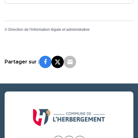
©
Direction de l'information légale et administrative
Partager sur :