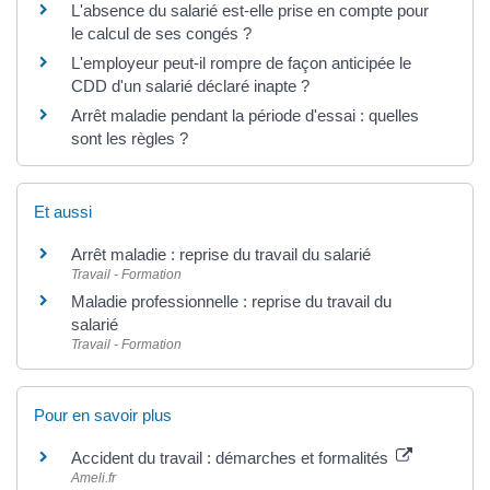
L'absence du salarié est-elle prise en compte pour
le calcul de ses congés ?
L'employeur peut-il rompre de façon anticipée le
CDD d'un salarié déclaré inapte ?
Arrêt maladie pendant la période d'essai : quelles
sont les règles ?
Et aussi
Arrêt maladie : reprise du travail du salarié
Travail - Formation
Maladie professionnelle : reprise du travail du
salarié
Travail - Formation
Pour en savoir plus
Accident du travail : démarches et formalités
Ameli.fr