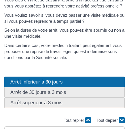
vous vous apprêtez à reprendre votre activité professionnelle ?
Vous voulez savoir si vous devez passer une visite médicale ou
si vous pouvez reprendre à temps partiel ?
Selon la durée de votre arrêt, vous pouvez être soumis ou non à
une visite médicale.
Dans certains cas, votre médecin traitant peut également vous
proposer une reprise de travail léger, qui est indemnisé sous
conditions par la Sécurité sociale.
Arrêt inférieur à 30 jours
Arrêt de 30 jours à 3 mois
Arrêt supérieur à 3 mois
Tout replier
Tout déplier