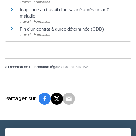
Travail - Formation
Inaptitude au travail d'un salarié après un arrêt
maladie
Travail - Formation
Fin d'un contrat à durée déterminée (CDD)
Travail - Formation
©
Direction de l'information légale et administrative
Partager sur :