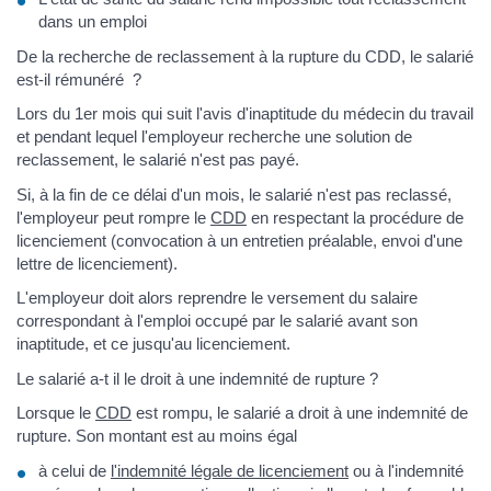
dans un emploi
De la recherche de reclassement à la rupture du CDD, le salarié
est-il rémunéré ?
Lors du 1er mois qui suit l'avis d'inaptitude du médecin du travail
et pendant lequel l'employeur recherche une solution de
reclassement, le salarié n'est pas payé.
Si, à la fin de ce délai d'un mois, le salarié n'est pas reclassé,
l'employeur peut rompre le
CDD
en respectant la procédure de
licenciement (convocation à un entretien préalable, envoi d'une
lettre de licenciement).
L'employeur doit alors reprendre le versement du salaire
correspondant à l'emploi occupé par le salarié avant son
inaptitude, et ce jusqu'au licenciement.
Le salarié a-t il le droit à une indemnité de rupture ?
Lorsque le
CDD
est rompu, le salarié a droit à une indemnité de
rupture. Son montant est au moins égal
à celui de
l'indemnité légale de licenciement
ou à l'indemnité