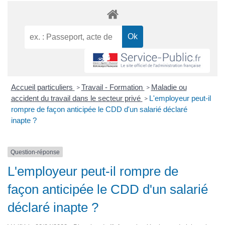
Accueil particuliers
Travail - Formation
Maladie ou
>
>
accident du travail dans le secteur privé
L'employeur peut-il
>
rompre de façon anticipée le CDD d'un salarié déclaré
inapte ?
Question-réponse
L'employeur peut-il rompre de
façon anticipée le CDD d'un salarié
déclaré inapte ?