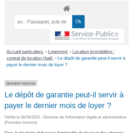
Accueil particuliers
Logement
Location immobilière :
>
>
contrat de location (bail)
Le dépôt de garantie peut-il servir à
>
payer le dernier mois de loyer ?
Question-réponse
Le dépôt de garantie peut-il servir à
payer le dernier mois de loyer ?
Vérifié le 06/04/2023 - Direction de l'information légale et administrative
(Première ministre)
Non, le locataire doit payer l'intégralité du loyer et des charges