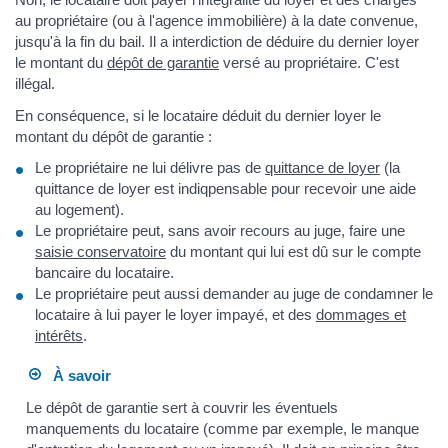
au propriétaire (ou à l'agence immobilière) à la date convenue,
jusqu'à la fin du bail. Il a interdiction de déduire du dernier loyer
le montant du
dépôt de garantie
versé au propriétaire. C'est
illégal.
En conséquence, si le locataire déduit du dernier loyer le
montant du dépôt de garantie :
Le propriétaire ne lui délivre pas de
quittance de loyer
(la
quittance de loyer est indiqpensable pour recevoir une aide
au logement).
Le propriétaire peut, sans avoir recours au juge, faire une
saisie conservatoire
du montant qui lui est dû sur le compte
bancaire du locataire.
Le propriétaire peut aussi demander au juge de condamner le
locataire à lui payer le loyer impayé, et des
dommages et
intérêts
.
À savoir
Le dépôt de garantie sert à couvrir les éventuels
manquements du locataire (comme par exemple, le manque