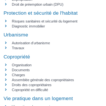
Droit de préemption urbain (DPU)
Protection et sécurité de l'habitat
Risques sanitaires et sécurité du logement
Diagnostic immobilier
Urbanisme
Autorisation d'urbanisme
Travaux
Copropriété
Organisation
Documents
Charges
Assemblée générale des copropriétaires
Droits des copropriétaires
Copropriété en difficulté
Vie pratique dans un logement