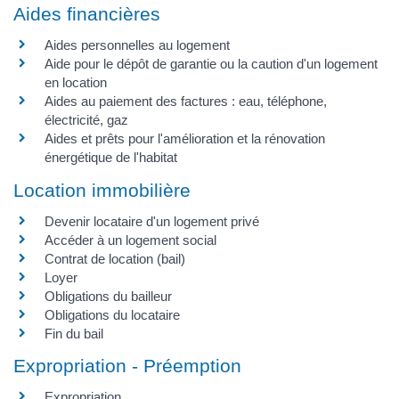
Aides financières
Aides personnelles au logement
Aide pour le dépôt de garantie ou la caution d'un logement
en location
Aides au paiement des factures : eau, téléphone,
électricité, gaz
Aides et prêts pour l'amélioration et la rénovation
énergétique de l'habitat
Location immobilière
Devenir locataire d'un logement privé
Accéder à un logement social
Contrat de location (bail)
Loyer
Obligations du bailleur
Obligations du locataire
Fin du bail
Expropriation - Préemption
Expropriation