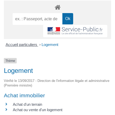
Accueil particuliers
Logement
>
Thème
Logement
Vérifié le 13/09/2017 - Direction de l'information légale et administrative
(Première ministre)
Achat immobilier
Achat d'un terrain
Achat ou vente d'un logement