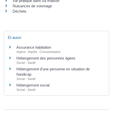
Vie pratique dans sa maison
Nuisances de voisinage
Déchets
Et aussi
Assurance habitation
Argent - Impôts - Consommation
Hébergement des personnes âgées
Social - Santé
Hébergement d'une personne en situation de
handicap
Social - Santé
Hébergement social
Social - Santé