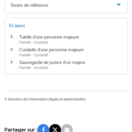
Textes de référence
Et aussi
Tutelle d'une personne majeure
Famille - Scolarité
Curatelle d'une personne majeure
Famille - Scolarité
Sauvegarde de justice d'un majeur
Famille - Scolarité
©
Direction de l'information légale et administrative
Partager sur :