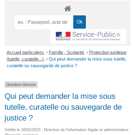
Accueil particuliers
Famille - Scolarité
Protection juridique
>
>
(tutelle, curatelle...)
Qui peut demander la mise sous tutelle,
>
curatelle ou sauvegarde de justice ?
Question-réponse
Qui peut demander la mise sous
tutelle, curatelle ou sauvegarde de
justice ?
Vérifié le 10/01/2023 - Direction de l'information légale et administrative