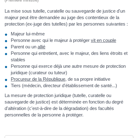
(Première ministre)
La mise sous tutelle, curatelle ou sauvegarde de justice d'un
majeur peut être demandée au juge des contentieux de la
protection (ex-juge des tutelles) par les personnes suivantes :
Majeur lui-même
Personne avec qui le majeur à protéger
vit en couple
Parent ou un
allié
Personne qui entretient, avec le majeur, des liens étroits et
stables
Personne qui exerce déjà une autre mesure de protection
juridique (curateur ou tuteur)
Procureur de la République
, de sa propre initiative
Tiers (médecin, directeur d'établissement de santé...)
La mesure de protection juridique (tutelle, curatelle ou
sauvegarde de justice) est déterminée en fonction du degré
d'altération (c'est-à-dire de la dégradation) des facultés
personnelles de la personne à protéger.