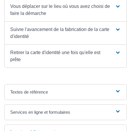
Vous déplacer sur le lieu où vous avez choisi de
faire la démarche
Suivre l'avancement de la fabrication de la carte
d'identité
Retirer la carte d'identité une fois qu'elle est
prête
Textes de référence
Services en ligne et formulaires