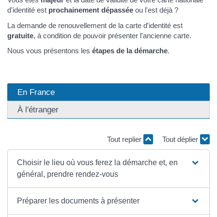
d'identité est
prochainement dépassée
ou l'est déjà ?
La demande de renouvellement de la carte d'identité est
gratuite
, à condition de pouvoir présenter l'ancienne carte.
Nous vous présentons les
étapes de la démarche
.
En France
À l'étranger
Tout replier
Tout déplier
Choisir le lieu où vous ferez la démarche et, en
général, prendre rendez-vous
Préparer les documents à présenter