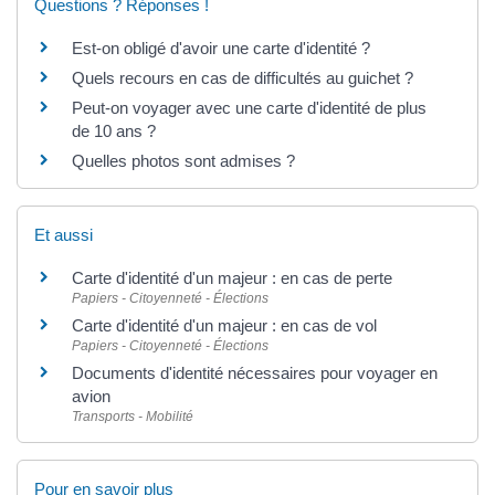
Questions ? Réponses !
Est-on obligé d'avoir une carte d'identité ?
Quels recours en cas de difficultés au guichet ?
Peut-on voyager avec une carte d'identité de plus
de 10 ans ?
Quelles photos sont admises ?
Et aussi
Carte d'identité d'un majeur : en cas de perte
Papiers - Citoyenneté - Élections
Carte d'identité d'un majeur : en cas de vol
Papiers - Citoyenneté - Élections
Documents d'identité nécessaires pour voyager en
avion
Transports - Mobilité
Pour en savoir plus