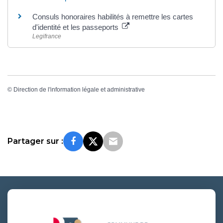
Consuls honoraires habilités à remettre les cartes
d'identité et les passeports
Legifrance
©
Direction de l'information légale et administrative
Partager sur :