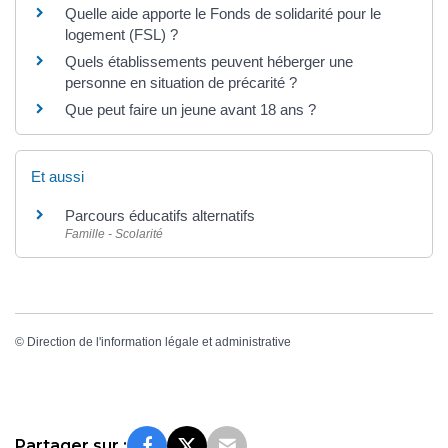
Quelle aide apporte le Fonds de solidarité pour le
logement (FSL) ?
Quels établissements peuvent héberger une
personne en situation de précarité ?
Que peut faire un jeune avant 18 ans ?
Et aussi
Parcours éducatifs alternatifs
Famille - Scolarité
©
Direction de l'information légale et administrative
Partager sur :