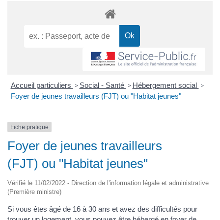
Accueil particuliers
Social - Santé
Hébergement social
>
>
>
Foyer de jeunes travailleurs (FJT) ou "Habitat jeunes"
Fiche pratique
Foyer de jeunes travailleurs
(FJT) ou "Habitat jeunes"
Vérifié le 11/02/2022 - Direction de l'information légale et administrative
(Première ministre)
Si vous êtes âgé de 16 à 30 ans et avez des difficultés pour
trouver un logement, vous pouvez être hébergé en foyer de