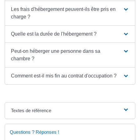
Les frais d'hébergement peuvent-ils être pris en
charge ?
Quelle est la durée de l'hébergement ?
Peut-on héberger une personne dans sa
chambre ?
Comment est-il mis fin au contrat d'occupation ?
Textes de référence
Questions ? Réponses !