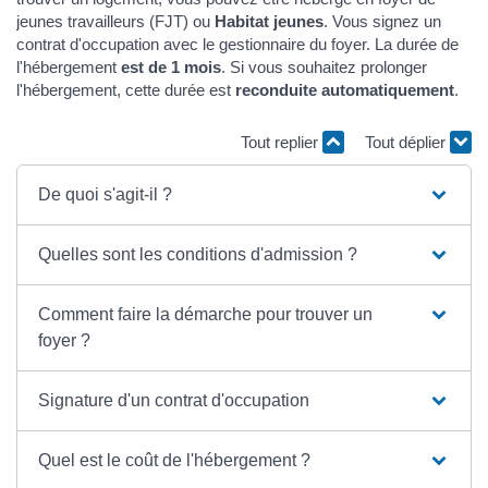
jeunes travailleurs (FJT) ou
Habitat jeunes
. Vous signez un
contrat d'occupation avec le gestionnaire du foyer. La durée de
l'hébergement
est de 1 mois
. Si vous souhaitez prolonger
l'hébergement, cette durée est
reconduite automatiquement
.
Tout replier
Tout déplier
De quoi s'agit-il ?
Quelles sont les conditions d'admission ?
Comment faire la démarche pour trouver un
foyer ?
Signature d'un contrat d'occupation
Quel est le coût de l'hébergement ?