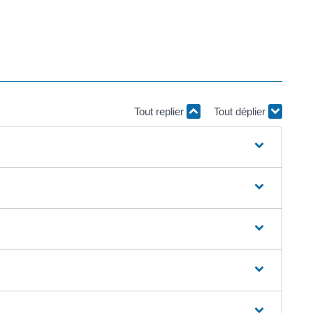
Tout replier
Tout déplier