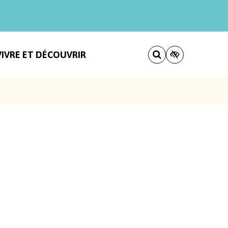
VIVRE ET DÉCOUVRIR