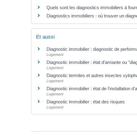
Quels sont les diagnostics immobiliers à four
Diagnostics immobiliers : où trouver un diagno
Et aussi
Diagnostic immobilier : diagnostic de perfor
Logement
Diagnostic immobilier : état d'amiante ou "di
Logement
Diagnostic termites et autres insectes xylop
Logement
Diagnostic immobilier : état de l'installation d
Logement
Diagnostic immobilier : état des risques
Logement