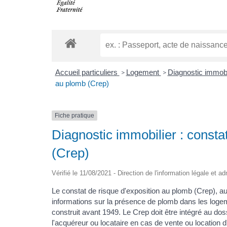
Accueil particuliers
Logement
Diagnostic immobi
>
>
au plomb (Crep)
Fiche pratique
Diagnostic immobilier : consta
(Crep)
Vérifié le 11/08/2021 - Direction de l'information légale et a
Le constat de risque d'exposition au plomb (Crep), a
informations sur la présence de plomb dans les logem
construit avant 1949. Le Crep doit être intégré au do
l'acquéreur ou locataire en cas de vente ou location