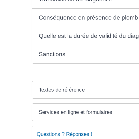
Conséquence en présence de plomb
Quelle est la durée de validité du dia
Sanctions
Textes de référence
Services en ligne et formulaires
Questions ? Réponses !