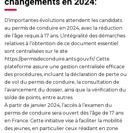
changements en 2024:
D’importantes évolutions attendent les candidats
au permis de conduire en 2024, avec la réduction
de l’âge requis à 17 ans. L’intégralité des démarches
relatives à l’obtention de ce document essentiel
sont centralisées sur le site
https://permisdeconduire.ants.gouv.fr/
. Cette
plateforme assure une gestion centralisée efficace
des procédures, incluant la déclaration de perte ou
de vol du permis de conduire, la consultation de
l’avancement du dossier, ainsi que la vérification du
solde de points, entre autres.
À partir de janvier 2024, l’accès à l’examen du
permis de conduire sera ouvert dès l’âge de 17 ans
en France. Cette initiative vise à faciliter la mobilité
des jeunes, en particulier ceux résidant en zone