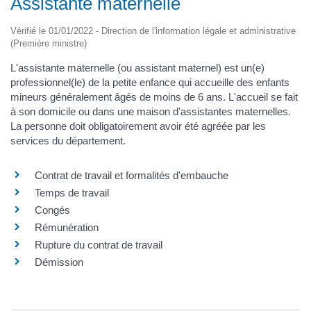
Assistante maternelle
Vérifié le 01/01/2022 - Direction de l'information légale et administrative
(Première ministre)
L'assistante maternelle (ou assistant maternel) est un(e)
professionnel(le) de la petite enfance qui accueille des enfants
mineurs généralement âgés de moins de 6 ans. L'accueil se fait
à son domicile ou dans une maison d'assistantes maternelles.
La personne doit obligatoirement avoir été agréée par les
services du département.
Contrat de travail et formalités d'embauche
Temps de travail
Congés
Rémunération
Rupture du contrat de travail
Démission