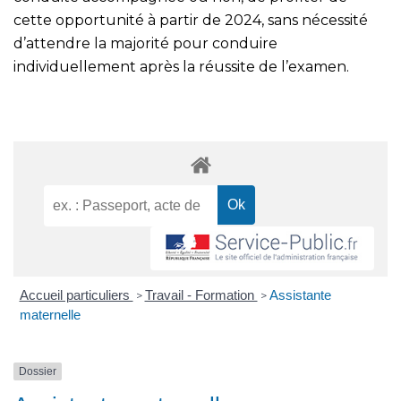
cette opportunité à partir de 2024, sans nécessité
d’attendre la majorité pour conduire
individuellement après la réussite de l’examen.
Accueil particuliers
Travail - Formation
Assistante
>
>
maternelle
Dossier