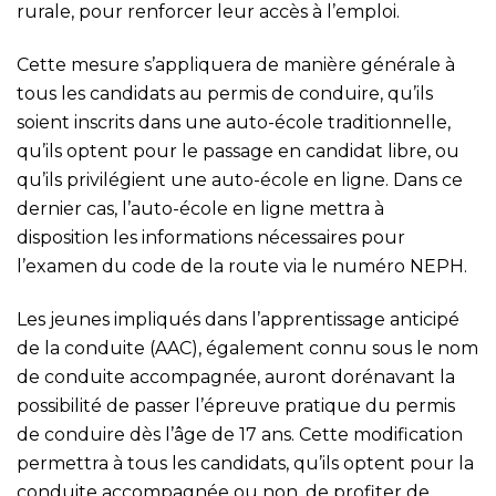
rurale, pour renforcer leur accès à l’emploi.
Cette mesure s’appliquera de manière générale à
tous les candidats au permis de conduire, qu’ils
soient inscrits dans une auto-école traditionnelle,
qu’ils optent pour le passage en candidat libre, ou
qu’ils privilégient une auto-école en ligne. Dans ce
dernier cas, l’auto-école en ligne mettra à
disposition les informations nécessaires pour
l’examen du code de la route via le numéro NEPH.
Les jeunes impliqués dans l’apprentissage anticipé
de la conduite (AAC), également connu sous le nom
de conduite accompagnée, auront dorénavant la
possibilité de passer l’épreuve pratique du permis
de conduire dès l’âge de 17 ans. Cette modification
permettra à tous les candidats, qu’ils optent pour la
conduite accompagnée ou non, de profiter de