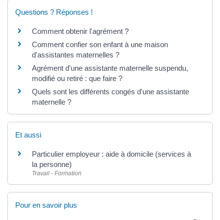
Questions ? Réponses !
Comment obtenir l'agrément ?
Comment confier son enfant à une maison
d'assistantes maternelles ?
Agrément d'une assistante maternelle suspendu,
modifié ou retiré : que faire ?
Quels sont les différents congés d'une assistante
maternelle ?
Et aussi
Particulier employeur : aide à domicile (services à
la personne)
Travail - Formation
Pour en savoir plus