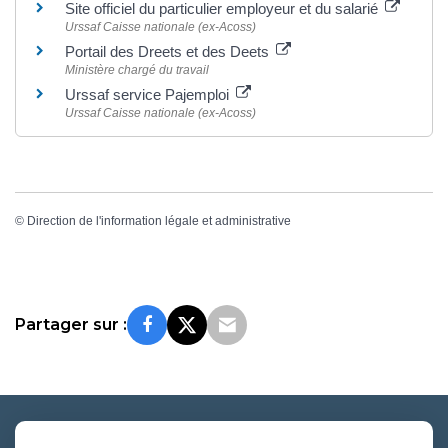
Site officiel du particulier employeur et du salarié
Urssaf Caisse nationale (ex-Acoss)
Portail des Dreets et des Deets
Ministère chargé du travail
Urssaf service Pajemploi
Urssaf Caisse nationale (ex-Acoss)
©
Direction de l'information légale et administrative
Partager sur :