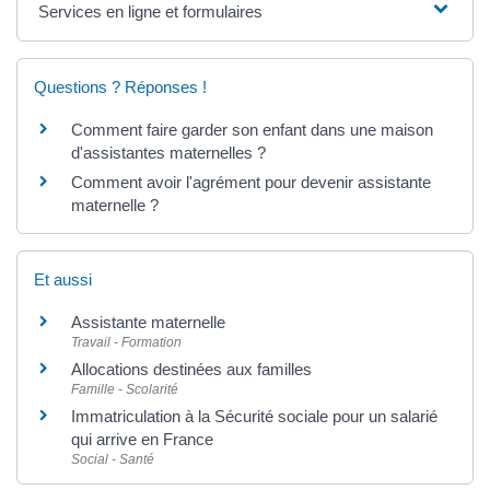
Services en ligne et formulaires
Questions ? Réponses !
Comment faire garder son enfant dans une maison
d'assistantes maternelles ?
Comment avoir l'agrément pour devenir assistante
maternelle ?
Et aussi
Assistante maternelle
Travail - Formation
Allocations destinées aux familles
Famille - Scolarité
Immatriculation à la Sécurité sociale pour un salarié
qui arrive en France
Social - Santé