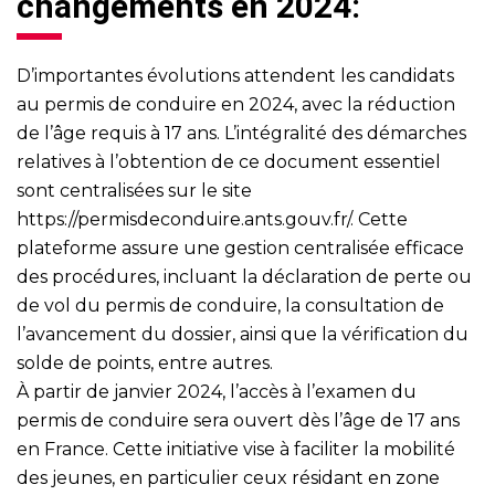
changements en 2024:
D’importantes évolutions attendent les candidats
au permis de conduire en 2024, avec la réduction
de l’âge requis à 17 ans. L’intégralité des démarches
relatives à l’obtention de ce document essentiel
sont centralisées sur le site
https://permisdeconduire.ants.gouv.fr/
. Cette
plateforme assure une gestion centralisée efficace
des procédures, incluant la déclaration de perte ou
de vol du permis de conduire, la consultation de
l’avancement du dossier, ainsi que la vérification du
solde de points, entre autres.
À partir de janvier 2024, l’accès à l’examen du
permis de conduire sera ouvert dès l’âge de 17 ans
en France. Cette initiative vise à faciliter la mobilité
des jeunes, en particulier ceux résidant en zone