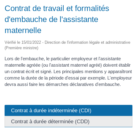
Contrat de travail et formalités
d'embauche de l'assistante
maternelle
Vérifié le 15/01/2022 - Direction de l'information légale et administrative
(Première ministre)
Lors de l'embauche, le particulier employeur et l'assistante
maternelle agréée (ou l'assistant maternel agréé) doivent établir
un contrat écrit et signé. Les principales mentions y apparaîtront
comme la durée de la période d'essai par exemple. L'employeur
devra aussi faire les démarches déclaratives d'embauche.
Contrat à durée indéterminée (CDI)
Contrat à durée déterminée (CDD)