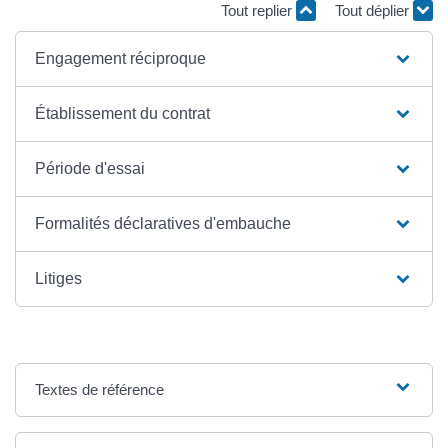
Tout replier
Tout déplier
Engagement réciproque
Établissement du contrat
Période d'essai
Formalités déclaratives d'embauche
Litiges
Textes de référence