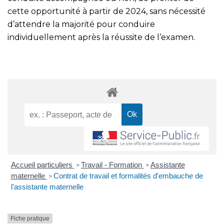
cette opportunité à partir de 2024, sans nécessité
d’attendre la majorité pour conduire
individuellement après la réussite de l’examen.
Accueil particuliers
Travail - Formation
Assistante
>
>
maternelle
Contrat de travail et formalités d'embauche de
>
l'assistante maternelle
Fiche pratique