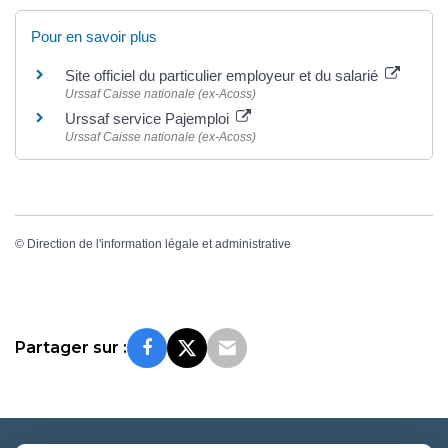
Pour en savoir plus
Site officiel du particulier employeur et du salarié
Urssaf Caisse nationale (ex-Acoss)
Urssaf service Pajemploi
Urssaf Caisse nationale (ex-Acoss)
©
Direction de l'information légale et administrative
Partager sur :