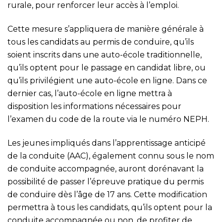
rurale, pour renforcer leur accès à l’emploi.
Cette mesure s’appliquera de manière générale à
tous les candidats au permis de conduire, qu’ils
soient inscrits dans une auto-école traditionnelle,
qu’ils optent pour le passage en candidat libre, ou
qu’ils privilégient une auto-école en ligne. Dans ce
dernier cas, l’auto-école en ligne mettra à
disposition les informations nécessaires pour
l’examen du code de la route via le numéro NEPH.
Les jeunes impliqués dans l’apprentissage anticipé
de la conduite (AAC), également connu sous le nom
de conduite accompagnée, auront dorénavant la
possibilité de passer l’épreuve pratique du permis
de conduire dès l’âge de 17 ans. Cette modification
permettra à tous les candidats, qu’ils optent pour la
conduite accompagnée ou non, de profiter de