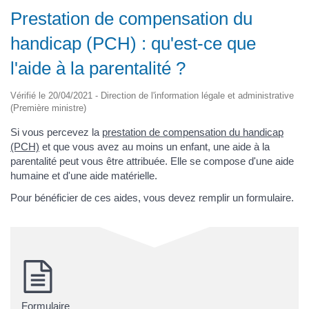
Prestation de compensation du
handicap (PCH) : qu'est-ce que
l'aide à la parentalité ?
Vérifié le 20/04/2021 - Direction de l'information légale et administrative
(Première ministre)
Si vous percevez la
prestation de compensation du handicap
(PCH)
et que vous avez au moins un enfant, une aide à la
parentalité peut vous être attribuée. Elle se compose d'une aide
humaine et d'une aide matérielle.
Pour bénéficier de ces aides, vous devez remplir un formulaire.
Formulaire