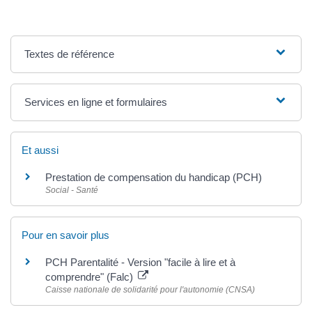
Textes de référence
Services en ligne et formulaires
Et aussi
Prestation de compensation du handicap (PCH)
Social - Santé
Pour en savoir plus
PCH Parentalité - Version "facile à lire et à
comprendre" (Falc)
Caisse nationale de solidarité pour l'autonomie (CNSA)