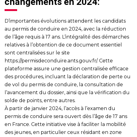
changements en 2024:
D’importantes évolutions attendent les candidats
au permis de conduire en 2024, avec la réduction
de l’âge requis à 17 ans. L’intégralité des démarches
relatives à l’obtention de ce document essentiel
sont centralisées sur le site
https://permisdeconduire.ants.gouv.fr/
. Cette
plateforme assure une gestion centralisée efficace
des procédures, incluant la déclaration de perte ou
de vol du permis de conduire, la consultation de
l’avancement du dossier, ainsi que la vérification du
solde de points, entre autres.
À partir de janvier 2024, l’accès à l’examen du
permis de conduire sera ouvert dès l’âge de 17 ans
en France. Cette initiative vise à faciliter la mobilité
des jeunes, en particulier ceux résidant en zone