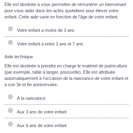
Elle est destinée à vous permettre de rémunérer un intervenant
pour vous aider dans les actes quotidiens pour élever votre
enfant. Cette aide varie en fonction de l'âge de votre enfant.
Votre enfant a moins de 3 ans
Votre enfant a entre 3 ans et 7 ans
Aide technique
Elle est destinée à prendre en charge le matériel de puériculture
(par exemple, table à langer, poussette). Elle est attribuée
automatiquement à l'occasion de la naissance de votre enfant et
à son 3e et 6e anniversaire.
À la naissance
Aux 3 ans de votre enfant
Aux 6 ans de votre enfant