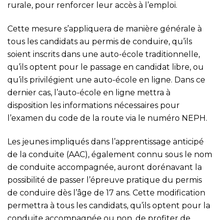
rurale, pour renforcer leur accès à l’emploi.
Cette mesure s’appliquera de manière générale à
tous les candidats au permis de conduire, qu’ils
soient inscrits dans une auto-école traditionnelle,
qu’ils optent pour le passage en candidat libre, ou
qu’ils privilégient une auto-école en ligne. Dans ce
dernier cas, l’auto-école en ligne mettra à
disposition les informations nécessaires pour
l’examen du code de la route via le numéro NEPH.
Les jeunes impliqués dans l’apprentissage anticipé
de la conduite (AAC), également connu sous le nom
de conduite accompagnée, auront dorénavant la
possibilité de passer l’épreuve pratique du permis
de conduire dès l’âge de 17 ans. Cette modification
permettra à tous les candidats, qu’ils optent pour la
conduite accompagnée ou non, de profiter de