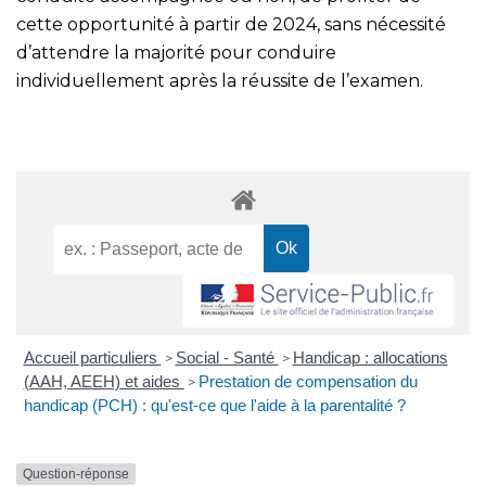
cette opportunité à partir de 2024, sans nécessité
d’attendre la majorité pour conduire
individuellement après la réussite de l’examen.
Accueil particuliers
Social - Santé
Handicap : allocations
>
>
(AAH, AEEH) et aides
Prestation de compensation du
>
handicap (PCH) : qu'est-ce que l'aide à la parentalité ?
Question-réponse