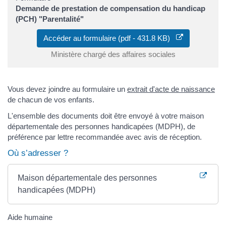
Demande de prestation de compensation du handicap
(PCH) "Parentalité"
Accéder au formulaire (pdf - 431.8 KB)
Ministère chargé des affaires sociales
Vous devez joindre au formulaire un
extrait d'acte de naissance
de chacun de vos enfants.
L'ensemble des documents doit être envoyé à votre maison
départementale des personnes handicapées (MDPH), de
préférence par lettre recommandée avec avis de réception.
Où s’adresser ?
Maison départementale des personnes
handicapées (MDPH)
Aide humaine