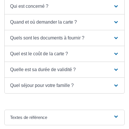
Qui est concerné ?
Quand et où demander la carte ?
Quels sont les documents à fournir ?
Quel est le coût de la carte ?
Quelle est sa durée de validité ?
Quel séjour pour votre famille ?
Textes de référence