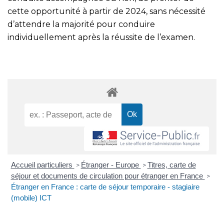
cette opportunité à partir de 2024, sans nécessité
d’attendre la majorité pour conduire
individuellement après la réussite de l’examen.
Accueil particuliers
Étranger - Europe
Titres, carte de
>
>
séjour et documents de circulation pour étranger en France
>
Étranger en France : carte de séjour temporaire - stagiaire
(mobile) ICT