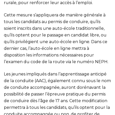
rurale, pour renforcer leur accès à l’emploi.
Cette mesure s’appliquera de manière générale à
tous les candidats au permis de conduire, qu’ils
soient inscrits dans une auto-école traditionnelle,
qu’ils optent pour le passage en candidat libre, ou
qu’ils privilégient une auto-école en ligne. Dans ce
dernier cas, l’auto-école en ligne mettra à
disposition les informations nécessaires pour
l’examen du code de la route via le numéro NEPH.
Les jeunes impliqués dans l’apprentissage anticipé
de la conduite (AAC), également connu sous le nom
de conduite accompagnée, auront dorénavant la
possibilité de passer l’épreuve pratique du permis
de conduire dès l’âge de 17 ans. Cette modification
permettra à tous les candidats, qu’ils optent pour la
conduite accompagnée ou non, de profiter de