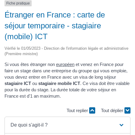
Fiche pratique
Étranger en France : carte de
séjour temporaire - stagiaire
(mobile) ICT
Vérifié le 01/05/2023 - Direction de l'information légale et administrative
(Première ministre)
Si vous êtes étranger non
européen
et venez en France pour
faire un stage dans une entreprise du groupe qui vous emploie,
vous devez entrer en France avec un visa de long séjour
stagiaire ICT
ou
stagiaire mobile ICT
. Ce visa doit être valable
pour la durée du stage. La durée totale de votre séjour en
France est d'1 an maximum.
Tout replier
Tout déplier
De quoi s'agit-il ?