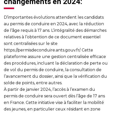
changements en 2024:
D’importantes évolutions attendent les candidats
au permis de conduire en 2024, avec la réduction
de l’âge requis à 17 ans. L’intégralité des démarches
relatives à l’obtention de ce document essentiel
sont centralisées sur le site
https://permisdeconduire.ants.gouv.fr/
. Cette
plateforme assure une gestion centralisée efficace
des procédures, incluant la déclaration de perte ou
de vol du permis de conduire, la consultation de
l’avancement du dossier, ainsi que la vérification du
solde de points, entre autres.
À partir de janvier 2024, l’accès à l’examen du
permis de conduire sera ouvert dès l’âge de 17 ans
en France. Cette initiative vise à faciliter la mobilité
des jeunes, en particulier ceux résidant en zone