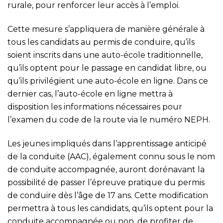
rurale, pour renforcer leur accès à l’emploi.
Cette mesure s’appliquera de manière générale à
tous les candidats au permis de conduire, qu’ils
soient inscrits dans une auto-école traditionnelle,
qu’ils optent pour le passage en candidat libre, ou
qu’ils privilégient une auto-école en ligne. Dans ce
dernier cas, l’auto-école en ligne mettra à
disposition les informations nécessaires pour
l’examen du code de la route via le numéro NEPH.
Les jeunes impliqués dans l’apprentissage anticipé
de la conduite (AAC), également connu sous le nom
de conduite accompagnée, auront dorénavant la
possibilité de passer l’épreuve pratique du permis
de conduire dès l’âge de 17 ans. Cette modification
permettra à tous les candidats, qu’ils optent pour la
conduite accompagnée ou non, de profiter de