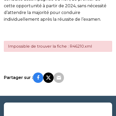
cette opportunité à partir de 2024, sans nécessité
d’attendre la majorité pour conduire
individuellement après la réussite de l’examen.
Impossible de trouver la fiche : R46210.xml
Partager sur :