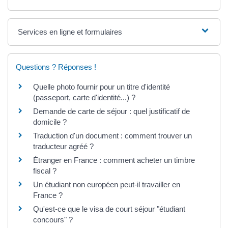
Services en ligne et formulaires
Questions ? Réponses !
Quelle photo fournir pour un titre d'identité
(passeport, carte d'identité...) ?
Demande de carte de séjour : quel justificatif de
domicile ?
Traduction d'un document : comment trouver un
traducteur agréé ?
Étranger en France : comment acheter un timbre
fiscal ?
Un étudiant non européen peut-il travailler en
France ?
Qu'est-ce que le visa de court séjour "étudiant
concours" ?