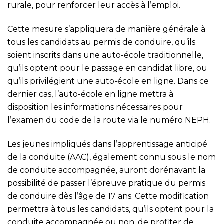
rurale, pour renforcer leur accès à l’emploi.
Cette mesure s’appliquera de manière générale à
tous les candidats au permis de conduire, qu’ils
soient inscrits dans une auto-école traditionnelle,
qu’ils optent pour le passage en candidat libre, ou
qu’ils privilégient une auto-école en ligne. Dans ce
dernier cas, l’auto-école en ligne mettra à
disposition les informations nécessaires pour
l’examen du code de la route via le numéro NEPH.
Les jeunes impliqués dans l’apprentissage anticipé
de la conduite (AAC), également connu sous le nom
de conduite accompagnée, auront dorénavant la
possibilité de passer l’épreuve pratique du permis
de conduire dès l’âge de 17 ans. Cette modification
permettra à tous les candidats, qu’ils optent pour la
conduite accompagnée ou non, de profiter de