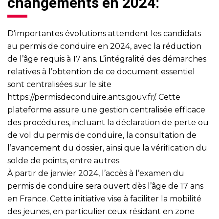
changements en 2024:
D’importantes évolutions attendent les candidats
au permis de conduire en 2024, avec la réduction
de l’âge requis à 17 ans. L’intégralité des démarches
relatives à l’obtention de ce document essentiel
sont centralisées sur le site
https://permisdeconduire.ants.gouv.fr/
. Cette
plateforme assure une gestion centralisée efficace
des procédures, incluant la déclaration de perte ou
de vol du permis de conduire, la consultation de
l’avancement du dossier, ainsi que la vérification du
solde de points, entre autres.
À partir de janvier 2024, l’accès à l’examen du
permis de conduire sera ouvert dès l’âge de 17 ans
en France. Cette initiative vise à faciliter la mobilité
des jeunes, en particulier ceux résidant en zone