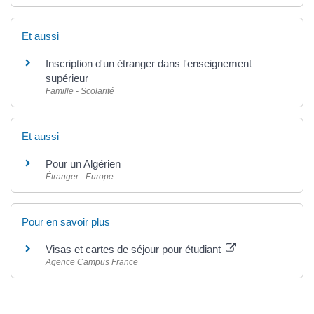
Et aussi
Inscription d'un étranger dans l'enseignement
supérieur
Famille - Scolarité
Et aussi
Pour un Algérien
Étranger - Europe
Pour en savoir plus
Visas et cartes de séjour pour étudiant
Agence Campus France