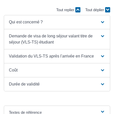
Tout replier
Tout déplier
Qui est concerné ?
Demande de visa de long séjour valant titre de
séjour (VLS-TS) étudiant
Validation du VLS-TS après l'arrivée en France
Coût
Durée de validité
Textes de référence