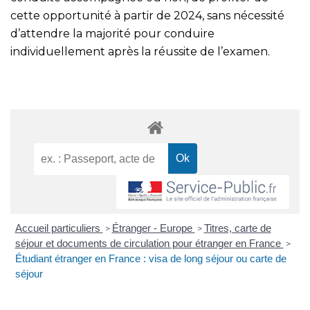
cette opportunité à partir de 2024, sans nécessité
d’attendre la majorité pour conduire
individuellement après la réussite de l’examen.
Accueil particuliers
Étranger - Europe
Titres, carte de
>
>
séjour et documents de circulation pour étranger en France
>
Étudiant étranger en France : visa de long séjour ou carte de
séjour