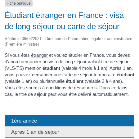
Fiche pratique
Étudiant étranger en France : visa
de long séjour ou carte de séjour
Vérifié le 06/08/2021 - Direction de l'information légale et administrative
(Première ministre)
Si vous êtes
étranger
et voulez étudier en France, vous devez
d'abord demander un visa de long séjour valant titre de séjour
(VLS-TS) mention
étudiant
(valable 4 mois à 1 an). Après 1 an,
vous pouvez demander une carte de séjour temporaire
étudiant
(valable 1 an) ou pluriannuelle
étudiant
(valable 2 à 4 ans).
Vous êtes soumis à conditions de ressources. Dans certains
cas, le titre de séjour peut vous être délivré automatiquement.
1ère année
Après 1 an de séjour