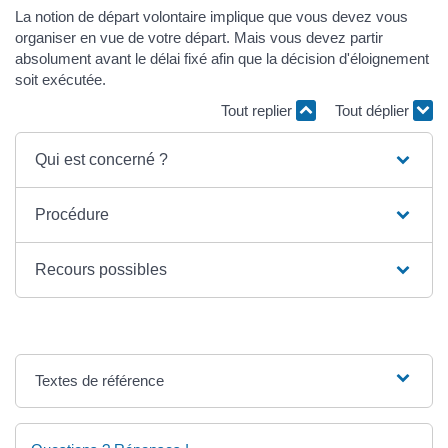
La notion de départ volontaire implique que vous devez vous
organiser en vue de votre départ. Mais vous devez partir
absolument avant le délai fixé afin que la décision d'éloignement
soit exécutée.
Tout replier
Tout déplier
Qui est concerné ?
Procédure
Recours possibles
Textes de référence