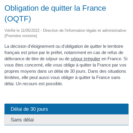
Obligation de quitter la France
(OQTF)
Vérifié le 11/05/2022 - Direction de l'information légale et administrative
(Première ministre)
La décision d'éloignement ou d'obligation de quitter le territoire
français est prise par le préfet, notamment en cas de refus de
délivrance de titre de séjour ou de
séjour irrégulier
en France. Si
vous êtes concerné, elle vous oblige à quitter la France par vos
propres moyens dans un délai de 30 jours. Dans des situations
limitées, elle peut aussi vous obliger à quitter la France sans
délai. Un recours est possible.
Délai de 30 jours
Sans délai