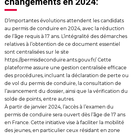
changements en 2024:
D’importantes évolutions attendent les candidats
au permis de conduire en 2024, avec la réduction
de l’âge requis à 17 ans. L’intégralité des démarches
relatives à l’obtention de ce document essentiel
sont centralisées sur le site
https://permisdeconduire.ants.gouv.fr/
. Cette
plateforme assure une gestion centralisée efficace
des procédures, incluant la déclaration de perte ou
de vol du permis de conduire, la consultation de
l’avancement du dossier, ainsi que la vérification du
solde de points, entre autres.
À partir de janvier 2024, l’accès à l’examen du
permis de conduire sera ouvert dès l’âge de 17 ans
en France. Cette initiative vise à faciliter la mobilité
des jeunes, en particulier ceux résidant en zone