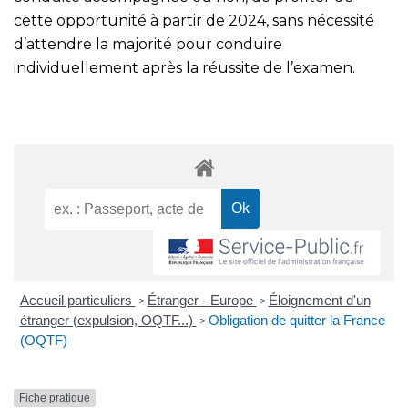
cette opportunité à partir de 2024, sans nécessité
d’attendre la majorité pour conduire
individuellement après la réussite de l’examen.
Accueil particuliers
Étranger - Europe
Éloignement d'un
>
>
étranger (expulsion, OQTF...)
Obligation de quitter la France
>
(OQTF)
Fiche pratique