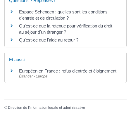
Questions ? Réponses !
Espace Schengen : quelles sont les conditions
d'entrée et de circulation ?
Qu'est-ce que la retenue pour vérification du droit
au séjour d'un étranger ?
Qu'est-ce que l'aide au retour ?
Et aussi
Européen en France : refus d'entrée et éloignement
Étranger - Europe
©
Direction de l'information légale et administrative