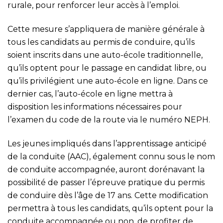
rurale, pour renforcer leur accès à l’emploi.
Cette mesure s’appliquera de manière générale à
tous les candidats au permis de conduire, qu’ils
soient inscrits dans une auto-école traditionnelle,
qu’ils optent pour le passage en candidat libre, ou
qu’ils privilégient une auto-école en ligne. Dans ce
dernier cas, l’auto-école en ligne mettra à
disposition les informations nécessaires pour
l’examen du code de la route via le numéro NEPH.
Les jeunes impliqués dans l’apprentissage anticipé
de la conduite (AAC), également connu sous le nom
de conduite accompagnée, auront dorénavant la
possibilité de passer l’épreuve pratique du permis
de conduire dès l’âge de 17 ans. Cette modification
permettra à tous les candidats, qu’ils optent pour la
conduite accompagnée ou non, de profiter de