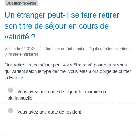
Question-réponse
Un étranger peut-il se faire retirer
son titre de séjour en cours de
validité ?
Vérifié le 04/01/2022 - Direction de l'information légale et administrative
(Première ministre)
Oui, votre titre de séjour peut vous être retiré pour des raisons
qui varient selon le type de titre. Vous êtes alors
obligé de quitter
la France
.
Vous avez une carte de séjour temporaire ou
pluriannuelle
Vous avez une carte de résident