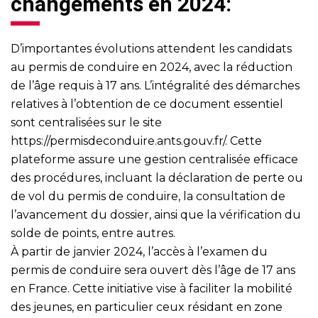
changements en 2024:
D’importantes évolutions attendent les candidats
au permis de conduire en 2024, avec la réduction
de l’âge requis à 17 ans. L’intégralité des démarches
relatives à l’obtention de ce document essentiel
sont centralisées sur le site
https://permisdeconduire.ants.gouv.fr/
. Cette
plateforme assure une gestion centralisée efficace
des procédures, incluant la déclaration de perte ou
de vol du permis de conduire, la consultation de
l’avancement du dossier, ainsi que la vérification du
solde de points, entre autres.
À partir de janvier 2024, l’accès à l’examen du
permis de conduire sera ouvert dès l’âge de 17 ans
en France. Cette initiative vise à faciliter la mobilité
des jeunes, en particulier ceux résidant en zone