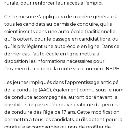
rurale, pour renforcer leur accès à l’emploi.
Cette mesure s’appliquera de manière générale à
tous les candidats au permis de conduire, qu’ils
soient inscrits dans une auto-école traditionnelle,
qu’ils optent pour le passage en candidat libre, ou
qu’ils privilégient une auto-école en ligne. Dans ce
dernier cas, l’auto-école en ligne mettra à
disposition les informations nécessaires pour
l’examen du code de la route via le numéro NEPH.
Les jeunes impliqués dans l’apprentissage anticipé
de la conduite (AAC), également connu sous le nom
de conduite accompagnée, auront dorénavant la
possibilité de passer l’épreuve pratique du permis
de conduire dès l’âge de 17 ans. Cette modification
permettra à tous les candidats, qu’ils optent pour la
conduite accompagnée ou non, de profiter de