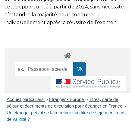
cette opportunité à partir de 2024, sans nécessité
d’attendre la majorité pour conduire
individuellement après la réussite de l’examen.
Accueil particuliers
Étranger - Europe
Titres, carte de
>
>
séjour et documents de circulation pour étranger en France
>
Un étranger peut-il se faire retirer son titre de séjour en cours
de validité ?