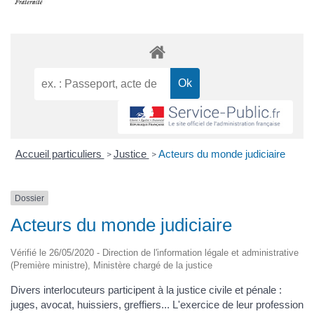
Accueil particuliers
Justice
Acteurs du monde judiciaire
>
>
Dossier
Acteurs du monde judiciaire
Vérifié le 26/05/2020 - Direction de l'information légale et administrative
(Première ministre), Ministère chargé de la justice
Divers interlocuteurs participent à la justice civile et pénale :
juges, avocat, huissiers, greffiers... L'exercice de leur profession