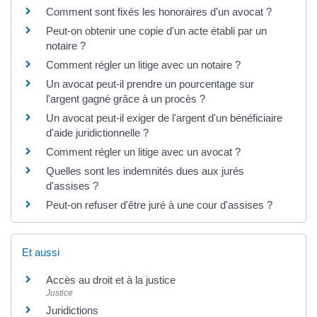
Comment sont fixés les honoraires d'un avocat ?
Peut-on obtenir une copie d'un acte établi par un
notaire ?
Comment régler un litige avec un notaire ?
Un avocat peut-il prendre un pourcentage sur
l'argent gagné grâce à un procès ?
Un avocat peut-il exiger de l'argent d'un bénéficiaire
d'aide juridictionnelle ?
Comment régler un litige avec un avocat ?
Quelles sont les indemnités dues aux jurés
d'assises ?
Peut-on refuser d'être juré à une cour d'assises ?
Et aussi
Accès au droit et à la justice
Justice
Juridictions