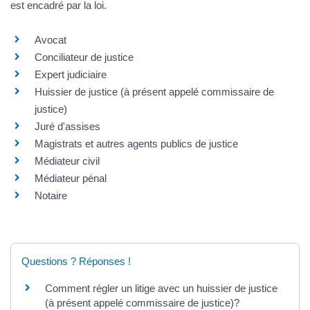
est encadré par la loi.
Avocat
Conciliateur de justice
Expert judiciaire
Huissier de justice (à présent appelé commissaire de
justice)
Juré d'assises
Magistrats et autres agents publics de justice
Médiateur civil
Médiateur pénal
Notaire
Questions ? Réponses !
Comment régler un litige avec un huissier de justice
(à présent appelé commissaire de justice)?