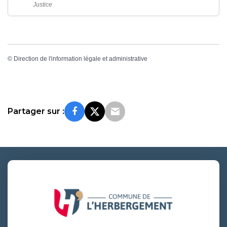
Justice
©
Direction de l'information légale et administrative
Partager sur :