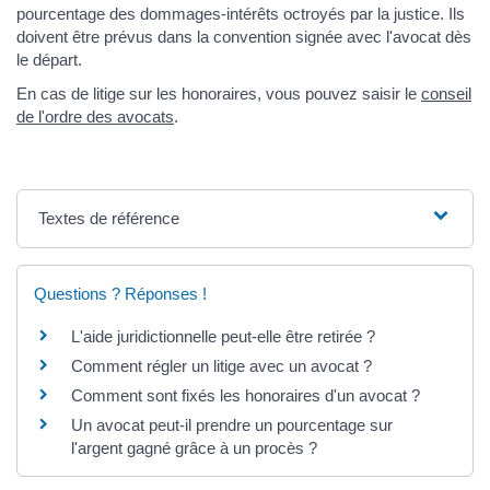
pourcentage des dommages-intérêts octroyés par la justice. Ils
doivent être prévus dans la convention signée avec l'avocat dès
le départ.
En cas de litige sur les honoraires, vous pouvez saisir le
conseil
de l'ordre des avocats
.
Textes de référence
Questions ? Réponses !
L'aide juridictionnelle peut-elle être retirée ?
Comment régler un litige avec un avocat ?
Comment sont fixés les honoraires d'un avocat ?
Un avocat peut-il prendre un pourcentage sur
l'argent gagné grâce à un procès ?