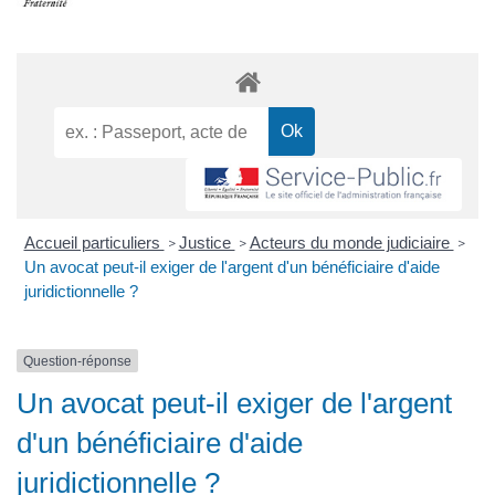
Accueil particuliers
Justice
Acteurs du monde judiciaire
>
>
>
Un avocat peut-il exiger de l'argent d'un bénéficiaire d'aide
juridictionnelle ?
Question-réponse
Un avocat peut-il exiger de l'argent
d'un bénéficiaire d'aide
juridictionnelle ?