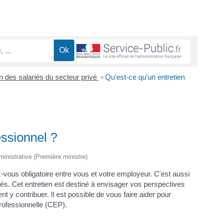
 des salariés du secteur privé
Qu'est-ce qu'un entretien
>
essionnel ?
dministrative (Première ministre)
z-vous obligatoire entre vous et votre employeur. C'est aussi
és. Cet entretien est destiné à envisager vos perspectives
nt y contribuer. Il est possible de vous faire aider pour
professionnelle (CEP).