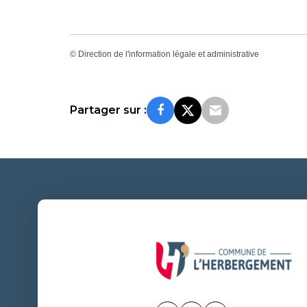
©
Direction de l'information légale et administrative
Partager sur :