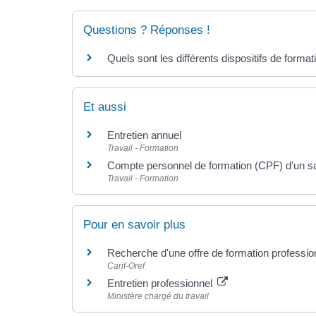
Questions ? Réponses !
Quels sont les différents dispositifs de format
Et aussi
Entretien annuel
Travail - Formation
Compte personnel de formation (CPF) d'un sal
Travail - Formation
Pour en savoir plus
Recherche d'une offre de formation professio
Carif-Oref
Entretien professionnel
Ministère chargé du travail