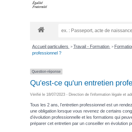
Accueil particuliers
Travail - Formation
Formation
>
>
professionnel ?
Question-réponse
Qu'est-ce qu'un entretien prof
Vérifié le 18/07/2023 - Direction de l'information légale et a
Tous les 2 ans, l'entretien professionnel est un rende
une obligation lorsque vous revenez de certains cong
d'évolution professionnelle et les formations qui peuve
préparer cet entretien par un conseiller en évolution 