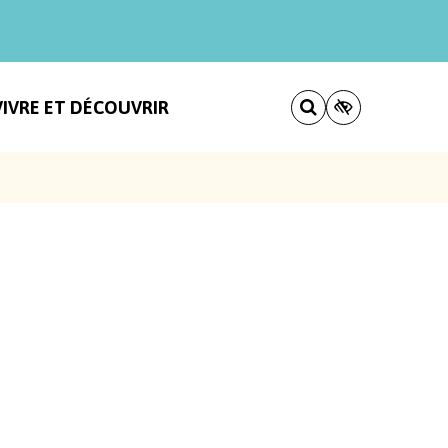
VIVRE ET DÉCOUVRIR