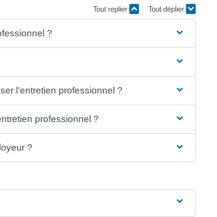
Tout replier
Tout déplier
ofessionnel ?
er l'entretien professionnel ?
entretien professionnel ?
loyeur ?