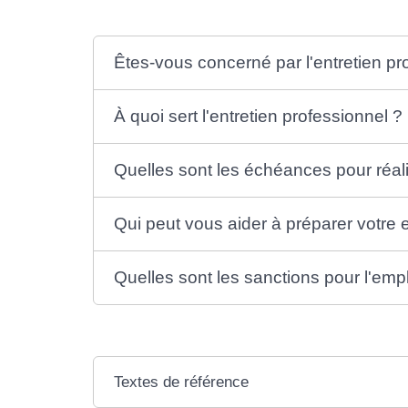
Êtes-vous concerné par l'entretien pr
À quoi sert l'entretien professionnel ?
Quelles sont les échéances pour réalis
Qui peut vous aider à préparer votre 
Quelles sont les sanctions pour l'emp
Textes de référence