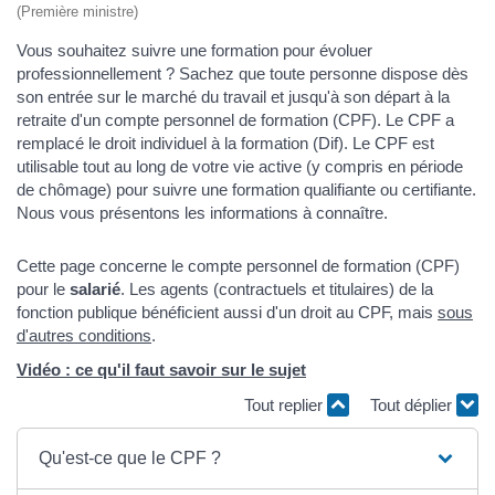
(Première ministre)
Vous souhaitez suivre une formation pour évoluer
professionnellement ? Sachez que toute personne dispose dès
son entrée sur le marché du travail et jusqu'à son départ à la
retraite d'un compte personnel de formation (CPF). Le CPF a
remplacé le droit individuel à la formation (Dif). Le CPF est
utilisable tout au long de votre vie active (y compris en période
de chômage) pour suivre une formation qualifiante ou certifiante.
Nous vous présentons les informations à connaître.
Cette page concerne le compte personnel de formation (CPF)
pour le
salarié
. Les agents (contractuels et titulaires) de la
fonction publique bénéficient aussi d'un droit au CPF, mais
sous
d'autres conditions
.
Vidéo : ce qu'il faut savoir sur le sujet
Tout replier
Tout déplier
Qu'est-ce que le CPF ?