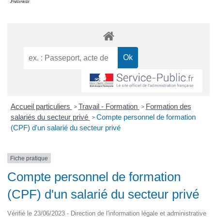
Accueil particuliers
Travail - Formation
Formation des
>
>
salariés du secteur privé
Compte personnel de formation
>
(CPF) d'un salarié du secteur privé
Fiche pratique
Compte personnel de formation
(CPF) d'un salarié du secteur privé
Vérifié le 23/06/2023 - Direction de l'information légale et administrative