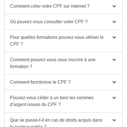
Comment créer votre CPF sur internet ?
Où pouvez-vous consulter votre CPF ?
Pour quelles formations pouvez-vous utiliser le
CPF ?
Comment pouvez-vous vous inscrire à une
formation ?
Comment fonctionne le CPF ?
Pouvez-vous céder à un tiers les sommes
d'argent issues du CPF ?
Que se passe-t-il en cas de droits acquis dans
le secteur public ?