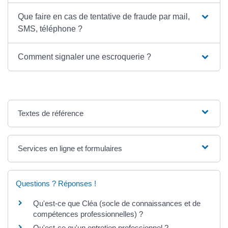
Que faire en cas de tentative de fraude par mail,
SMS, téléphone ?
Comment signaler une escroquerie ?
Textes de référence
Services en ligne et formulaires
Questions ? Réponses !
Qu'est-ce que Cléa (socle de connaissances et de
compétences professionnelles) ?
Qu'est-ce qu'un entretien professionnel ?