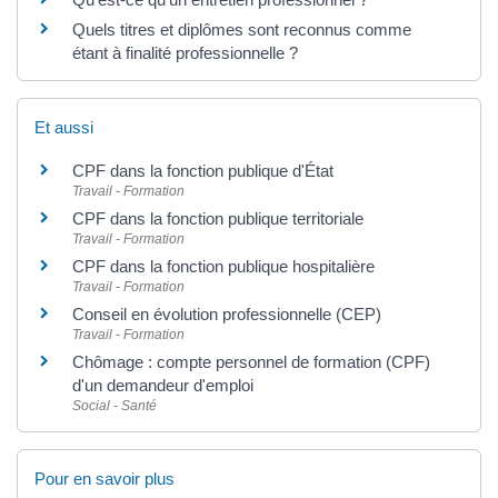
Quels titres et diplômes sont reconnus comme
étant à finalité professionnelle ?
Et aussi
CPF dans la fonction publique d'État
Travail - Formation
CPF dans la fonction publique territoriale
Travail - Formation
CPF dans la fonction publique hospitalière
Travail - Formation
Conseil en évolution professionnelle (CEP)
Travail - Formation
Chômage : compte personnel de formation (CPF)
d'un demandeur d'emploi
Social - Santé
Pour en savoir plus