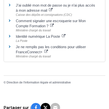
J’ai oublié mon mot de passe ou je n’ai plus accès
à mon adresse mail
Caisse des dépôts et consignations (CDC)
Comment signaler une escroquerie sur Mon
Compte Formation ?
Ministère chargé du travail
Identité numérique La Poste
La Poste
Je ne remplis pas les conditions pour utiliser
FranceConnect+
Ministère chargé du travail
©
Direction de l'information légale et administrative
Partager sur :