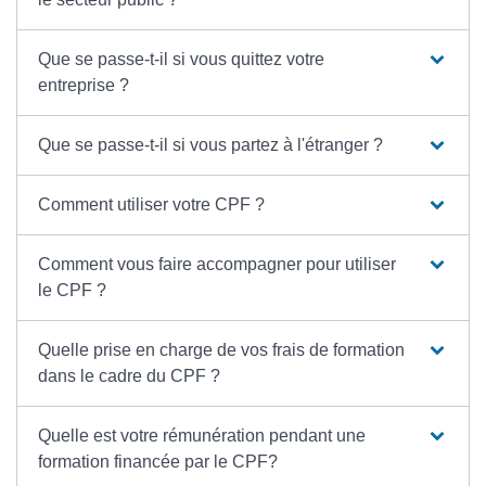
Que se passe-t-il si vous quittez votre
entreprise ?
Que se passe-t-il si vous partez à l'étranger ?
Comment utiliser votre CPF ?
Comment vous faire accompagner pour utiliser
le CPF ?
Quelle prise en charge de vos frais de formation
dans le cadre du CPF ?
Quelle est votre rémunération pendant une
formation financée par le CPF?