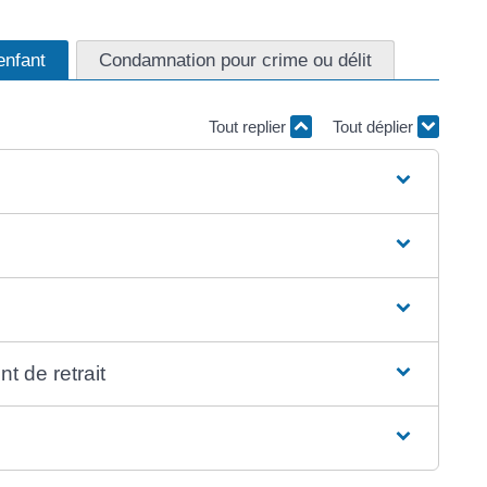
enfant
Condamnation pour crime ou délit
Tout replier
Tout déplier
 de retrait