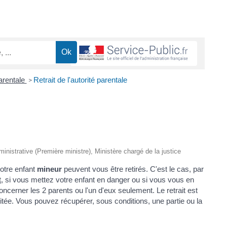
parentale
Retrait de l'autorité parentale
>
dministrative (Première ministre), Ministère chargé de la justice
votre enfant
mineur
peuvent vous être retirés. C'est le cas, par
t
, si vous mettez votre enfant en danger ou si vous vous en
 concerner les 2 parents ou l'un d'eux seulement. Le retrait est
tée. Vous pouvez récupérer, sous conditions, une partie ou la