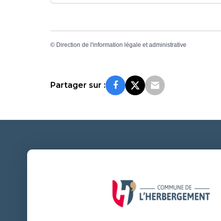
©
Direction de l'information légale et administrative
Partager sur :