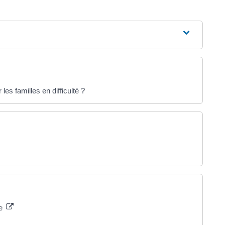
les familles en difficulté ?
ce