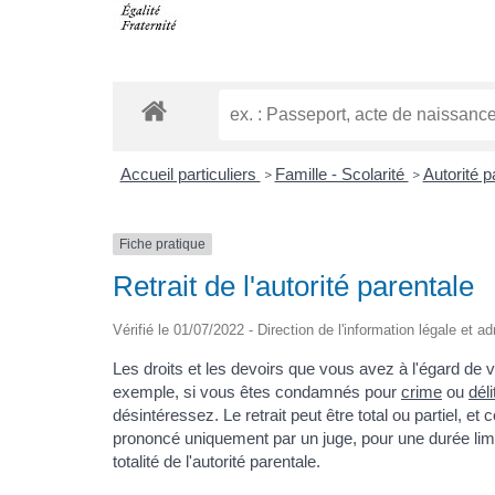
Accueil particuliers
Famille - Scolarité
Autorité 
>
>
Fiche pratique
Retrait de l'autorité parentale
Vérifié le 01/07/2022 - Direction de l'information légale et a
Les droits et les devoirs que vous avez à l'égard de 
exemple, si vous êtes condamnés pour
crime
ou
déli
désintéressez. Le retrait peut être total ou partiel, et
prononcé uniquement par un juge, pour une durée limi
totalité de l'autorité parentale.