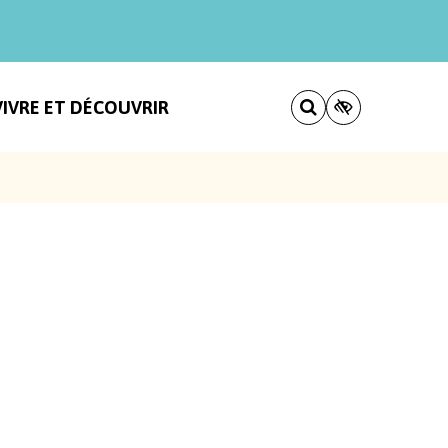
VIVRE ET DÉCOUVRIR