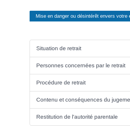
Mise en danger ou désintérêt envers votre 
Situation de retrait
Personnes concernées par le retrait
Procédure de retrait
Contenu et conséquences du jugement
Restitution de l'autorité parentale