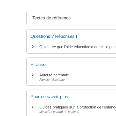
Textes de référence
Questions ? Réponses !
Qu'est-ce que l'aide éducative à domicile pour 
Et aussi
Autorité parentale
Famille - Scolarité
Pour en savoir plus
Guides pratiques sur la protection de l'enfan
Ministère chargé de la santé