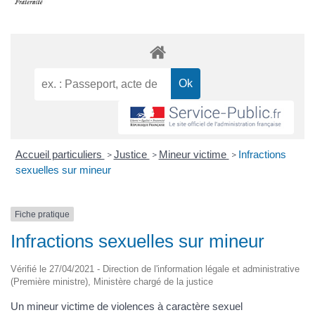
Accueil particuliers
Justice
Mineur victime
Infractions
>
>
>
sexuelles sur mineur
Fiche pratique
Infractions sexuelles sur mineur
Vérifié le 27/04/2021 - Direction de l'information légale et administrative
(Première ministre), Ministère chargé de la justice
Un mineur victime de violences à caractère sexuel