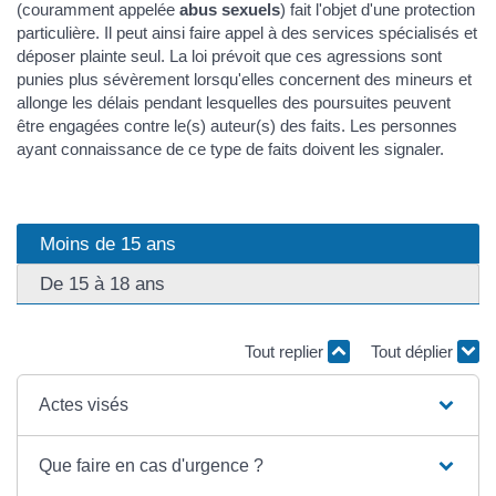
(couramment appelée
abus sexuels
) fait l'objet d'une protection
particulière. Il peut ainsi faire appel à des services spécialisés et
déposer plainte seul. La loi prévoit que ces agressions sont
punies plus sévèrement lorsqu'elles concernent des mineurs et
allonge les délais pendant lesquelles des poursuites peuvent
être engagées contre le(s) auteur(s) des faits. Les personnes
ayant connaissance de ce type de faits doivent les signaler.
Moins de 15 ans
De 15 à 18 ans
Tout replier
Tout déplier
Actes visés
Que faire en cas d'urgence ?