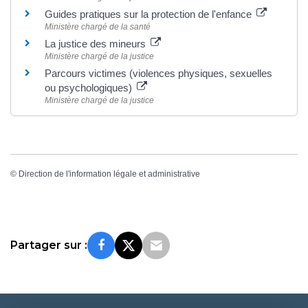
Guides pratiques sur la protection de l'enfance
Ministère chargé de la santé
La justice des mineurs
Ministère chargé de la justice
Parcours victimes (violences physiques, sexuelles
ou psychologiques)
Ministère chargé de la justice
©
Direction de l'information légale et administrative
Partager sur :