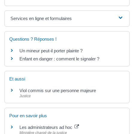
Services en ligne et formulaires
Questions ? Réponses !
Un mineur peut-il porter plainte ?
Enfant en danger : comment le signaler ?
Et aussi
Viol commis sur une personne majeure
Justice
Pour en savoir plus
Les administrateurs ad hoc
Ministère chargé de la justice