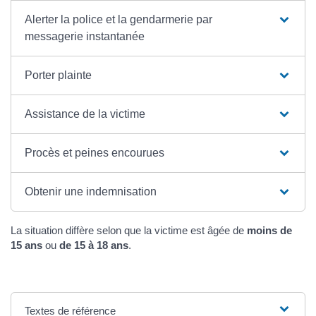
Alerter la police et la gendarmerie par
messagerie instantanée
Porter plainte
Assistance de la victime
Procès et peines encourues
Obtenir une indemnisation
La situation diffère selon que la victime est âgée de
moins de
15 ans
ou
de 15 à 18 ans
.
Textes de référence