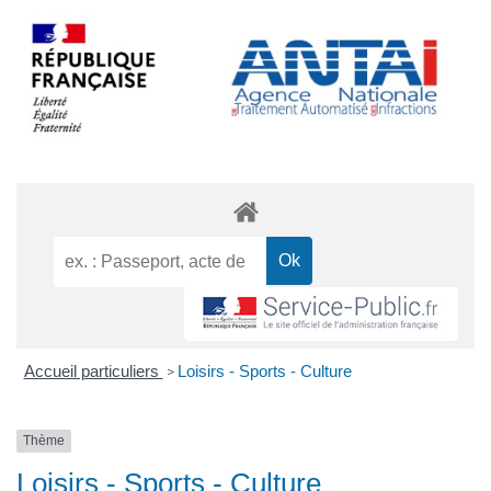
Accueil particuliers
Loisirs - Sports - Culture
>
Thème
Loisirs - Sports - Culture