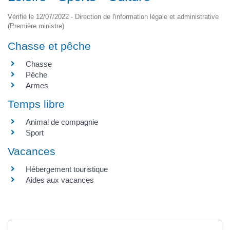
Vérifié le 12/07/2022 - Direction de l'information légale et administrative
(Première ministre)
Chasse et pêche
Chasse
Pêche
Armes
Temps libre
Animal de compagnie
Sport
Vacances
Hébergement touristique
Aides aux vacances