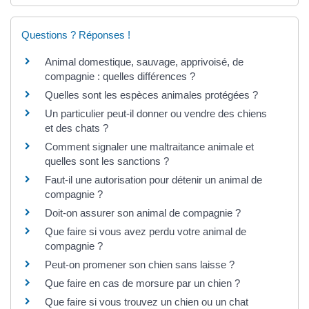
Questions ? Réponses !
Animal domestique, sauvage, apprivoisé, de
compagnie : quelles différences ?
Quelles sont les espèces animales protégées ?
Un particulier peut-il donner ou vendre des chiens
et des chats ?
Comment signaler une maltraitance animale et
quelles sont les sanctions ?
Faut-il une autorisation pour détenir un animal de
compagnie ?
Doit-on assurer son animal de compagnie ?
Que faire si vous avez perdu votre animal de
compagnie ?
Peut-on promener son chien sans laisse ?
Que faire en cas de morsure par un chien ?
Que faire si vous trouvez un chien ou un chat