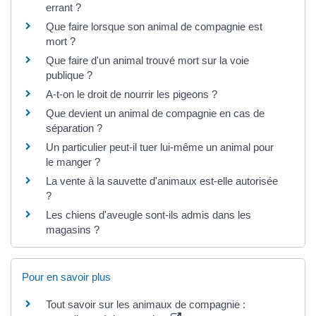
errant ?
Que faire lorsque son animal de compagnie est
mort ?
Que faire d'un animal trouvé mort sur la voie
publique ?
A-t-on le droit de nourrir les pigeons ?
Que devient un animal de compagnie en cas de
séparation ?
Un particulier peut-il tuer lui-même un animal pour
le manger ?
La vente à la sauvette d'animaux est-elle autorisée
?
Les chiens d'aveugle sont-ils admis dans les
magasins ?
Pour en savoir plus
Tout savoir sur les animaux de compagnie :