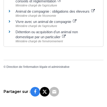
conseils et réglementation
Ministère chargé de l'agriculture
Animal de compagnie : obligations des éleveurs
Ministère chargé de l'économie
Vivre avec un animal de compagnie
Ministère chargé de l'agriculture
Détention ou acquisition d'un animal non
domestique par un particulier
Ministère chargé de l'environnement
©
Direction de l'information légale et administrative
Partager sur :