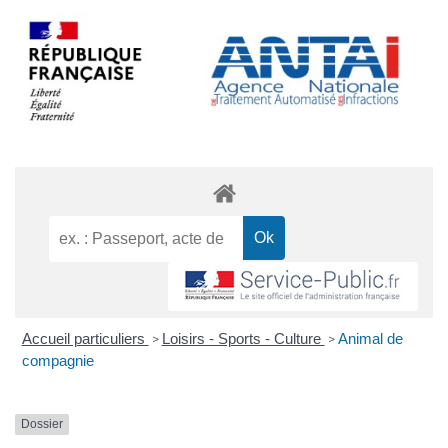
Accueil particuliers
Loisirs - Sports - Culture
Animal de
>
>
compagnie
Dossier