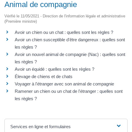
Animal de compagnie
Vérifié le 11/05/2021 - Direction de l'information légale et administrative
(Première ministre)
Avoir un chien ou un chat : quelles sont les règles ?
Avoir un chien susceptible d'être dangereux : quelles sont
les règles ?
Avoir un nouvel animal de compagnie (Nac) : quelles sont
les règles ?
Avoir un équidé : quelles sont les règles ?
Élevage de chiens et de chats
Voyager à l'étranger avec son animal de compagnie
Ramener un chien ou un chat de l'étranger : quelles sont
les règles ?
Services en ligne et formulaires