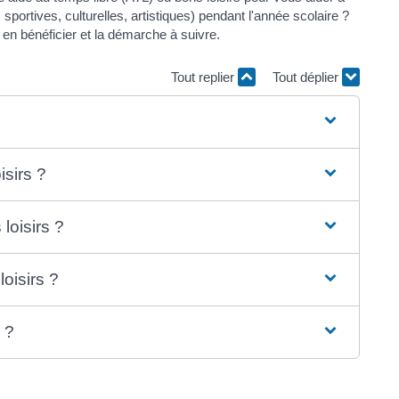
sportives, culturelles, artistiques) pendant l'année scolaire ?
en bénéficier et la démarche à suivre.
Tout replier
Tout déplier
isirs ?
loisirs ?
oisirs ?
 ?