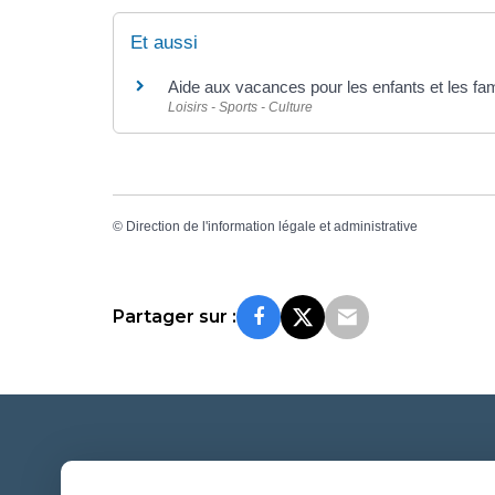
Et aussi
Aide aux vacances pour les enfants et les fa
Loisirs - Sports - Culture
©
Direction de l'information légale et administrative
Partager sur :