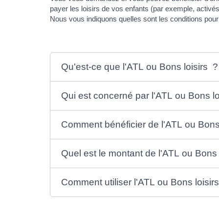
payer les loisirs de vos enfants (par exemple, activés 
Nous vous indiquons quelles sont les conditions pour 
Qu'est-ce que l'ATL ou Bons loisirs ?
Qui est concerné par l'ATL ou Bons lo
Comment bénéficier de l'ATL ou Bons 
Quel est le montant de l'ATL ou Bons l
Comment utiliser l'ATL ou Bons loisirs