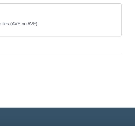
milles (AVE ou AVF)