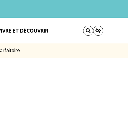
VIVRE ET DÉCOUVRIR
rfaitaire