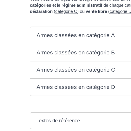
catégories
et le
régime administratif
de chaque cat
déclaration
(
catégorie C
) ou
vente libre
(
catégorie 
Armes classées en catégorie A
Armes classées en catégorie B
Armes classées en catégorie C
Armes classées en catégorie D
Textes de référence