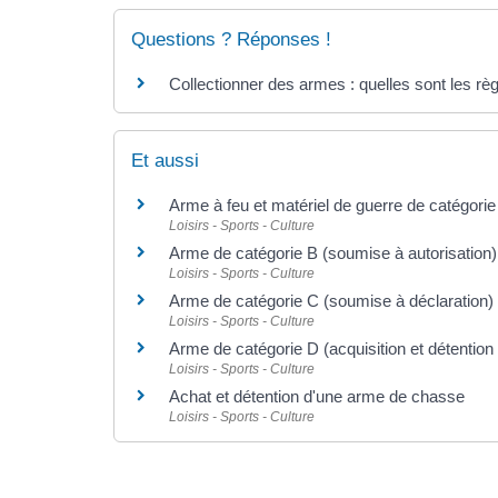
Questions ? Réponses !
Collectionner des armes : quelles sont les règ
Et aussi
Arme à feu et matériel de guerre de catégorie
Loisirs - Sports - Culture
Arme de catégorie B (soumise à autorisation)
Loisirs - Sports - Culture
Arme de catégorie C (soumise à déclaration)
Loisirs - Sports - Culture
Arme de catégorie D (acquisition et détention 
Loisirs - Sports - Culture
Achat et détention d'une arme de chasse
Loisirs - Sports - Culture