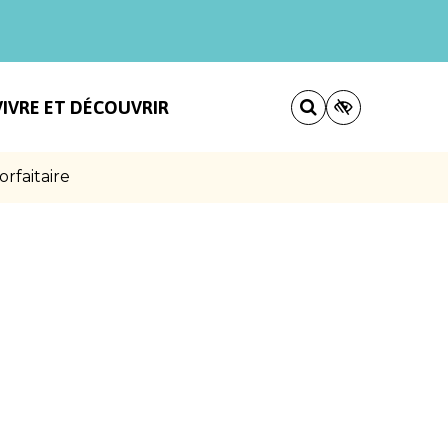
VIVRE ET DÉCOUVRIR
rfaitaire