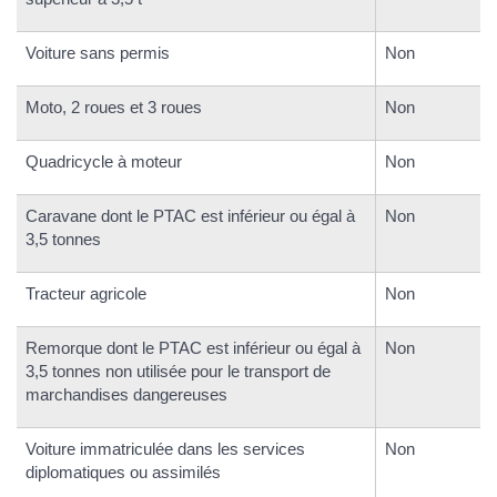
Voiture sans permis
Non
Moto, 2 roues et 3 roues
Non
Quadricycle à moteur
Non
Caravane dont le PTAC est inférieur ou égal à
Non
3,5 tonnes
Tracteur agricole
Non
Remorque dont le PTAC est inférieur ou égal à
Non
3,5 tonnes non utilisée pour le transport de
marchandises dangereuses
Voiture immatriculée dans les services
Non
diplomatiques ou assimilés