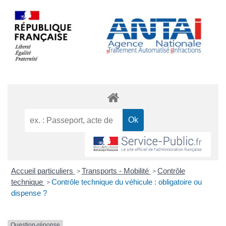
Accueil particuliers
Transports - Mobilité
Contrôle
>
>
technique
Contrôle technique du véhicule : obligatoire ou
>
dispense ?
Question-réponse