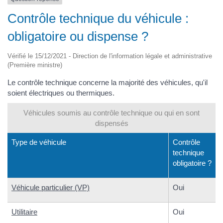
Contrôle technique du véhicule :
obligatoire ou dispense ?
Vérifié le 15/12/2021 - Direction de l'information légale et administrative
(Première ministre)
Le contrôle technique concerne la majorité des véhicules, qu'il
soient électriques ou thermiques.
Véhicules soumis au contrôle technique ou qui en sont
dispensés
Type de véhicule
Contrôle
technique
obligatoire ?
Véhicule particulier (VP)
Oui
Utilitaire
Oui