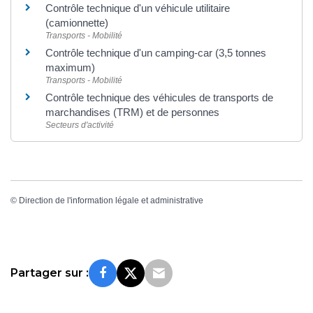
Contrôle technique d'un véhicule utilitaire
(camionnette)
Transports - Mobilité
Contrôle technique d'un camping-car (3,5 tonnes
maximum)
Transports - Mobilité
Contrôle technique des véhicules de transports de
marchandises (TRM) et de personnes
Secteurs d'activité
©
Direction de l'information légale et administrative
Partager sur :