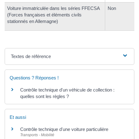
Voiture immatriculée dans les séries FFECSA
Non
(Forces françaises et éléments civils
stationnés en Allemagne)
Textes de référence
Questions ? Réponses !
Contrôle technique d'un véhicule de collection :
quelles sont les règles ?
Et aussi
Contrôle technique d'une voiture particulière
Transports - Mobilité