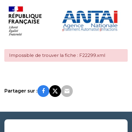
Impossible de trouver la fiche : F22299.xml
Partager sur :