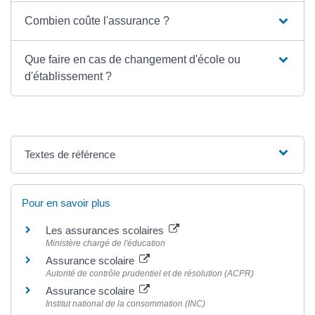
Combien coûte l'assurance ?
Que faire en cas de changement d'école ou
d'établissement ?
Textes de référence
Pour en savoir plus
Les assurances scolaires
Ministère chargé de l'éducation
Assurance scolaire
Autorité de contrôle prudentiel et de résolution (ACPR)
Assurance scolaire
Institut national de la consommation (INC)