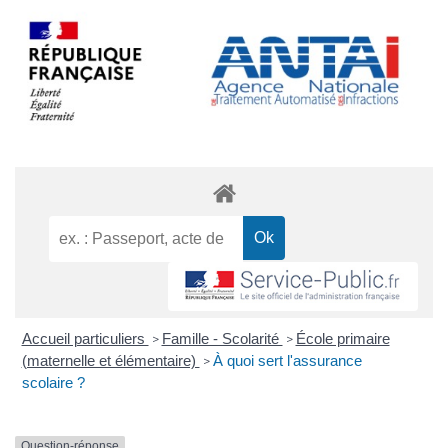
Accueil particuliers
Famille - Scolarité
École primaire
>
>
(maternelle et élémentaire)
À quoi sert l'assurance
>
scolaire ?
Question-réponse