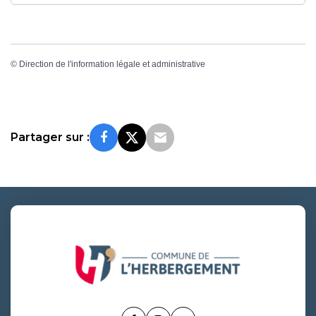
©
Direction de l'information légale et administrative
Partager sur :