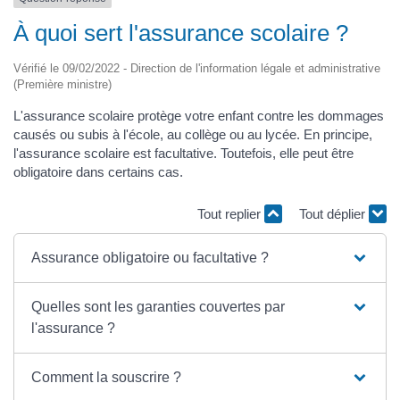
À quoi sert l'assurance scolaire ?
Vérifié le 09/02/2022 - Direction de l'information légale et administrative
(Première ministre)
L'assurance scolaire protège votre enfant contre les dommages
causés ou subis à l'école, au collège ou au lycée. En principe,
l'assurance scolaire est facultative. Toutefois, elle peut être
obligatoire dans certains cas.
Tout replier
Tout déplier
Assurance obligatoire ou facultative ?
Quelles sont les garanties couvertes par
l'assurance ?
Comment la souscrire ?