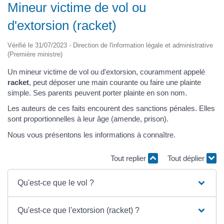
Mineur victime de vol ou
d'extorsion (racket)
Vérifié le 31/07/2023 - Direction de l'information légale et administrative
(Première ministre)
Un mineur victime de vol ou d'extorsion, couramment appelé
racket
, peut déposer une main courante ou faire une plainte
simple. Ses parents peuvent porter plainte en son nom.
Les auteurs de ces faits encourent des sanctions pénales. Elles
sont proportionnelles à leur âge (amende, prison).
Nous vous présentons les informations à connaître.
Tout replier
Tout déplier
Qu'est-ce que le vol ?
Qu'est-ce que l'extorsion (racket) ?