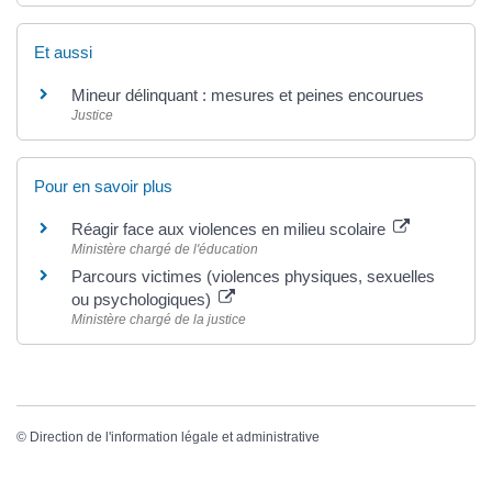
Et aussi
Mineur délinquant : mesures et peines encourues
Justice
Pour en savoir plus
Réagir face aux violences en milieu scolaire
Ministère chargé de l'éducation
Parcours victimes (violences physiques, sexuelles
ou psychologiques)
Ministère chargé de la justice
©
Direction de l'information légale et administrative