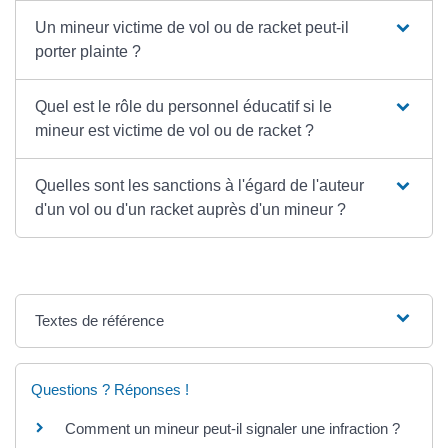
Un mineur victime de vol ou de racket peut-il
porter plainte ?
Quel est le rôle du personnel éducatif si le
mineur est victime de vol ou de racket ?
Quelles sont les sanctions à l'égard de l'auteur
d'un vol ou d'un racket auprès d'un mineur ?
Textes de référence
Questions ? Réponses !
Comment un mineur peut-il signaler une infraction ?