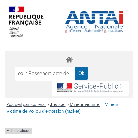
Accueil particuliers
Justice
Mineur victime
Mineur
>
>
>
victime de vol ou d'extorsion (racket)
Fiche pratique