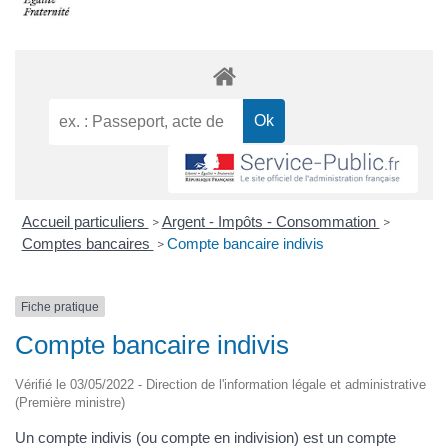
Accueil particuliers
Argent - Impôts - Consommation
>
>
Comptes bancaires
Compte bancaire indivis
>
Fiche pratique
Compte bancaire indivis
Vérifié le 03/05/2022 - Direction de l'information légale et administrative
(Première ministre)
Un compte indivis (ou compte en indivision) est un compte