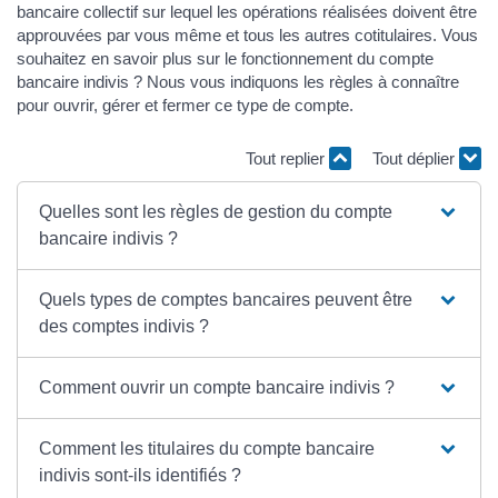
bancaire collectif sur lequel les opérations réalisées doivent être
approuvées par vous même et tous les autres cotitulaires. Vous
souhaitez en savoir plus sur le fonctionnement du compte
bancaire indivis ? Nous vous indiquons les règles à connaître
pour ouvrir, gérer et fermer ce type de compte.
Tout replier
Tout déplier
Quelles sont les règles de gestion du compte
bancaire indivis ?
Quels types de comptes bancaires peuvent être
des comptes indivis ?
Comment ouvrir un compte bancaire indivis ?
Comment les titulaires du compte bancaire
indivis sont-ils identifiés ?