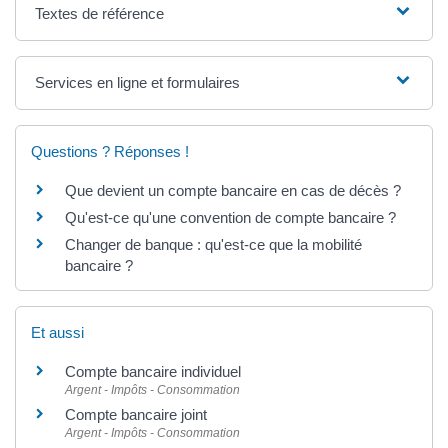
Textes de référence
Services en ligne et formulaires
Questions ? Réponses !
Que devient un compte bancaire en cas de décès ?
Qu'est-ce qu'une convention de compte bancaire ?
Changer de banque : qu'est-ce que la mobilité
bancaire ?
Et aussi
Compte bancaire individuel
Argent - Impôts - Consommation
Compte bancaire joint
Argent - Impôts - Consommation