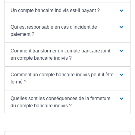
Un compte bancaire indivis est-il payant ?
Qui est responsable en cas d'incident de
paiement ?
Comment transformer un compte bancaire joint
en compte bancaire indivis ?
Comment un compte bancaire indivis peut-il être
fermé ?
Quelles sont les conséquences de la fermeture
du compte bancaire indivis ?