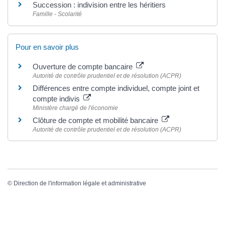
Succession : indivision entre les héritiers
Famille - Scolarité
Pour en savoir plus
Ouverture de compte bancaire
Autorité de contrôle prudentiel et de résolution (ACPR)
Différences entre compte individuel, compte joint et
compte indivis
Ministère chargé de l'économie
Clôture de compte et mobilité bancaire
Autorité de contrôle prudentiel et de résolution (ACPR)
©
Direction de l'information légale et administrative