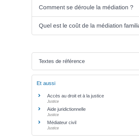
Comment se déroule la médiation ?
Quel est le coût de la médiation famili
Textes de référence
Et aussi
Accès au droit et à la justice
Justice
Aide juridictionnelle
Justice
Médiateur civil
Justice