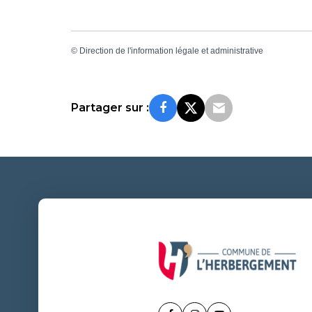
©
Direction de l'information légale et administrative
Partager sur :