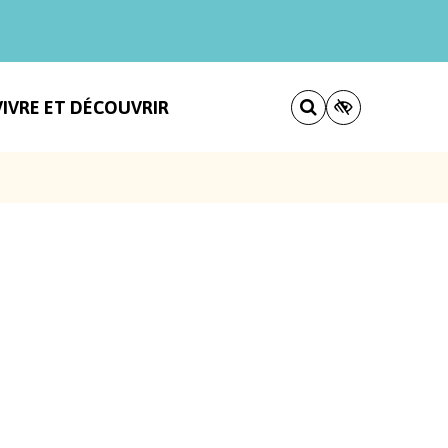
VIVRE ET DÉCOUVRIR