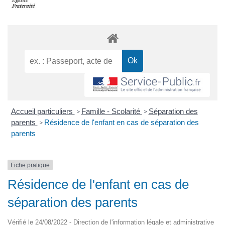
Accueil particuliers
Famille - Scolarité
Séparation des
>
>
parents
Résidence de l'enfant en cas de séparation des
>
parents
Fiche pratique
Résidence de l'enfant en cas de
séparation des parents
Vérifié le 24/08/2022 - Direction de l'information légale et administrative