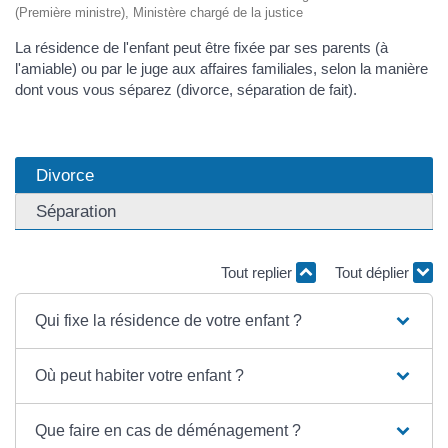
(Première ministre), Ministère chargé de la justice
La résidence de l'enfant peut être fixée par ses parents (à
l'amiable) ou par le juge aux affaires familiales, selon la manière
dont vous vous séparez (divorce, séparation de fait).
Divorce
Séparation
Tout replier
Tout déplier
Qui fixe la résidence de votre enfant ?
Où peut habiter votre enfant ?
Que faire en cas de déménagement ?