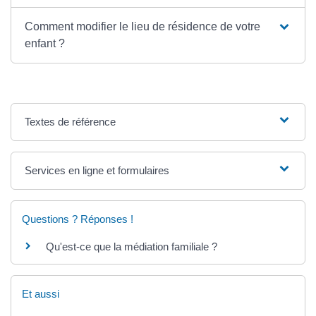
Comment modifier le lieu de résidence de votre
enfant ?
Textes de référence
Services en ligne et formulaires
Questions ? Réponses !
Qu'est-ce que la médiation familiale ?
Et aussi