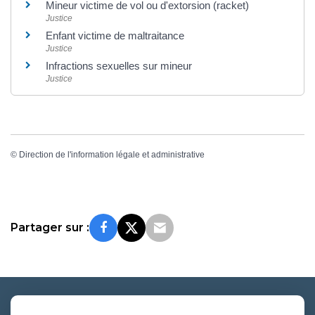
Mineur victime de vol ou d'extorsion (racket)
Justice
Enfant victime de maltraitance
Justice
Infractions sexuelles sur mineur
Justice
©
Direction de l'information légale et administrative
Partager sur :