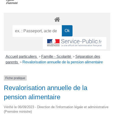
Accueil particuliers
Famille - Scolarité
Séparation des
>
>
parents
Revalorisation annuelle de la pension alimentaire
>
Fiche pratique
Revalorisation annuelle de la
pension alimentaire
Vérifié le 06/09/2023 - Direction de l'information légale et administrative
(Première ministre)