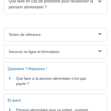
Que faire en cas de problème pour revaloriser la
pension alimentaire ?
Textes de référence
Services en ligne et formulaires
Questions ? Réponses !
Que faire si la pension alimentaire n'est pas
payée ?
Et aussi
Pension alimentaire pour un enfant : montant,