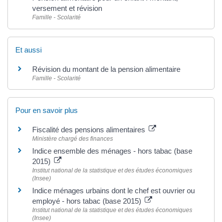
versement et révision
Famille - Scolarité
Et aussi
Révision du montant de la pension alimentaire
Famille - Scolarité
Pour en savoir plus
Fiscalité des pensions alimentaires
Ministère chargé des finances
Indice ensemble des ménages - hors tabac (base
2015)
Institut national de la statistique et des études économiques
(Insee)
Indice ménages urbains dont le chef est ouvrier ou
employé - hors tabac (base 2015)
Institut national de la statistique et des études économiques
(Insee)