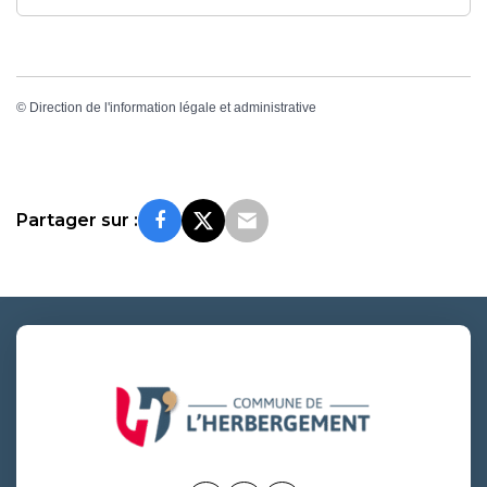
©
Direction de l'information légale et administrative
Partager sur :