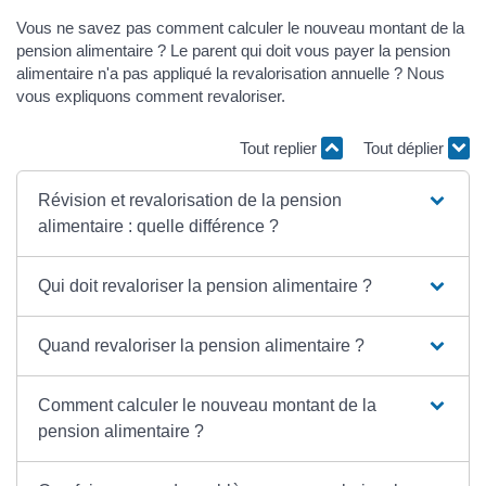
Vous ne savez pas comment calculer le nouveau montant de la
pension alimentaire ? Le parent qui doit vous payer la pension
alimentaire n'a pas appliqué la revalorisation annuelle ? Nous
vous expliquons comment revaloriser.
Tout replier
Tout déplier
Révision et revalorisation de la pension
alimentaire : quelle différence ?
Qui doit revaloriser la pension alimentaire ?
Quand revaloriser la pension alimentaire ?
Comment calculer le nouveau montant de la
pension alimentaire ?